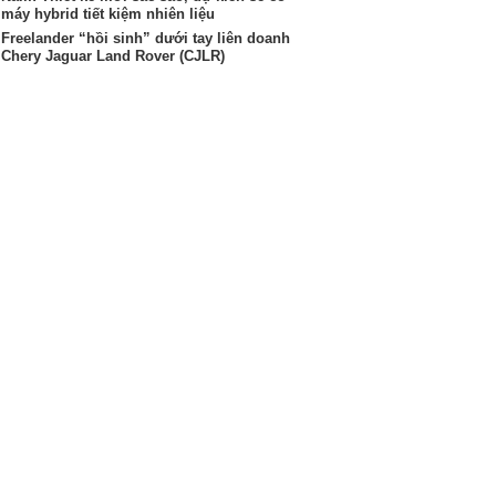
máy hybrid tiết kiệm nhiên liệu
Freelander “hồi sinh” dưới tay liên doanh
Chery Jaguar Land Rover (CJLR)