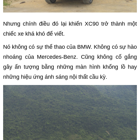
Nhưng chính điều đó lại khiến XC90 trở thành một
chiếc xe khá khó để viết.
Nó không có sự thể thao của BMW. Không có sự hào
nhoáng của Mercedes-Benz. Cũng không cố gắng
gây ấn tượng bằng những màn hình khổng lồ hay
những hiệu ứng ánh sáng nội thất cầu kỳ.