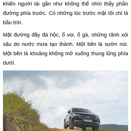
khiến người lái gần như không thể nhìn thấy phần
đường phía trước. Có những lúc trước mặt tôi chỉ là
bầu trời.
Mặt đường đầy đá hộc, ổ voi, ổ gà, những rãnh xói
sâu do nước mưa tạo thành. Một bên là sườn núi.
Một bên là khoảng không mở xuống thung lũng phía
dưới.