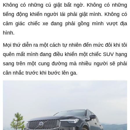
Không có những cú giật bất ngờ. Không có những
tiếng động khiến người lái phải giật mình. Không có
cảm giác chiếc xe đang phải gồng mình vượt địa
hình.
Mọi thứ diễn ra một cách tự nhiên đến mức đôi khi tôi
quên mất mình đang điều khiển một chiếc SUV hạng
sang trên một cung đường mà nhiều người sẽ phải
cân nhắc trước khi bước lên ga.