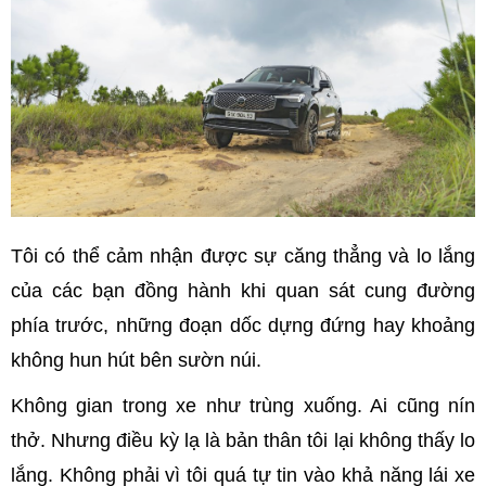
Tôi có thể cảm nhận được sự căng thẳng và lo lắng
của các bạn đồng hành khi quan sát cung đường
phía trước, những đoạn dốc dựng đứng hay khoảng
không hun hút bên sườn núi.
Không gian trong xe như trùng xuống. Ai cũng nín
thở. Nhưng điều kỳ lạ là bản thân tôi lại không thấy lo
lắng. Không phải vì tôi quá tự tin vào khả năng lái xe