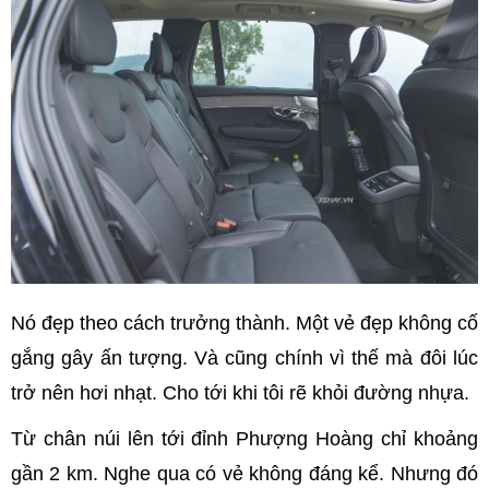
Nó đẹp theo cách trưởng thành. Một vẻ đẹp không cố
gắng gây ấn tượng. Và cũng chính vì thế mà đôi lúc
trở nên hơi nhạt. Cho tới khi tôi rẽ khỏi đường nhựa.
Từ chân núi lên tới đỉnh Phượng Hoàng chỉ khoảng
gần 2 km. Nghe qua có vẻ không đáng kể. Nhưng đó