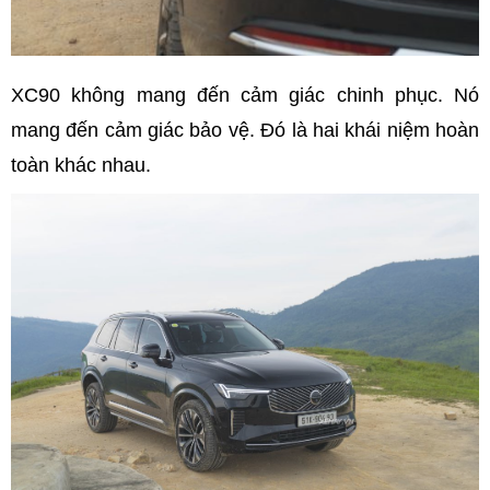
XC90 không mang đến cảm giác chinh phục. Nó
mang đến cảm giác bảo vệ. Đó là hai khái niệm hoàn
toàn khác nhau.