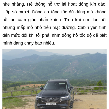
nhẹ nhàng. Hệ thống hỗ trợ lái hoạt động kín đáo.
Hộp số mượt. Động cơ tăng tốc đủ dùng mà không
hề tạo cảm giác phấn khích. Treo khí nén lọc hết
những mấp mô nhỏ trên mặt đường. Cabin yên tĩnh
đến mức đôi khi tôi phải nhìn đồng hồ tốc độ để biết
mình đang chạy bao nhiêu.