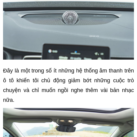
Đây là một trong số ít những hệ thống âm thanh trên
ô tô khiến tôi chủ động giảm bớt những cuộc trò
chuyện và chỉ muốn ngồi nghe thêm vài bản nhạc
nữa.