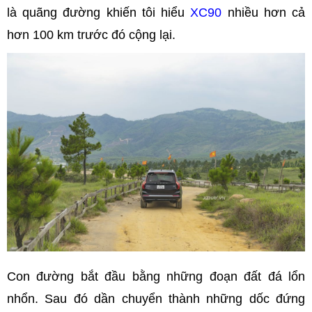
là quãng đường khiến tôi hiểu
XC90
nhiều hơn cả
hơn 100 km trước đó cộng lại.
Con đường bắt đầu bằng những đoạn đất đá lổn
nhổn. Sau đó dần chuyển thành những dốc đứng