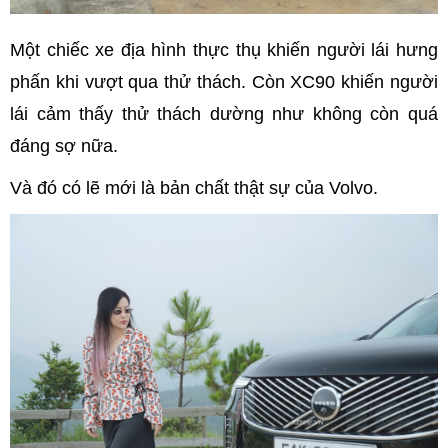
Một chiếc xe địa hình thực thụ khiến người lái hưng
phấn khi vượt qua thử thách. Còn XC90 khiến người
lái cảm thấy thử thách dường như không còn quá
đáng sợ nữa.
Và đó có lẽ mới là bản chất thật sự của Volvo.