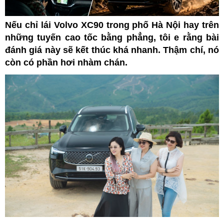
Nếu chỉ lái Volvo XC90 trong phố Hà Nội hay trên
những tuyến cao tốc bằng phẳng, tôi e rằng bài
đánh giá này sẽ kết thúc khá nhanh. Thậm chí, nó
còn có phần hơi nhàm chán.