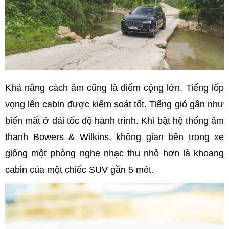
Khả năng cách âm cũng là điểm cộng lớn. Tiếng lốp
vọng lên cabin được kiểm soát tốt. Tiếng gió gần như
biến mất ở dải tốc độ hành trình. Khi bật hệ thống âm
thanh Bowers & Wilkins, không gian bên trong xe
giống một phòng nghe nhạc thu nhỏ hơn là khoang
cabin của một chiếc SUV gần 5 mét.