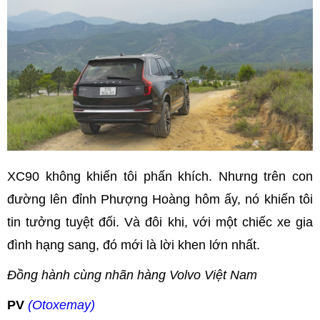
XC90 không khiến tôi phấn khích. Nhưng trên con
đường lên đỉnh Phượng Hoàng hôm ấy, nó khiến tôi
tin tưởng tuyệt đối. Và đôi khi, với một chiếc xe gia
đình hạng sang, đó mới là lời khen lớn nhất.
Đồng hành cùng nhãn hàng Volvo Việt Nam
PV
(Otoxemay)