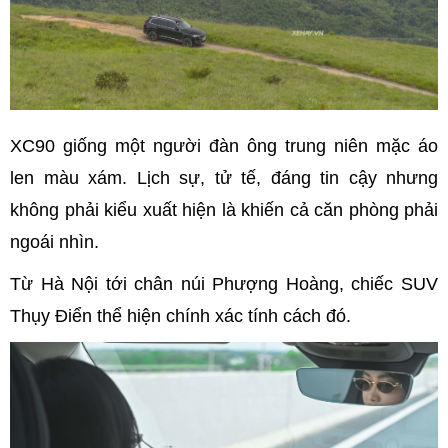
XC90 giống một người đàn ông trung niên mặc áo
len màu xám. Lịch sự, tử tế, đáng tin cậy nhưng
không phải kiểu xuất hiện là khiến cả căn phòng phải
ngoái nhìn.
Từ Hà Nội tới chân núi Phượng Hoàng, chiếc SUV
Thụy Điển thể hiện chính xác tính cách đó.