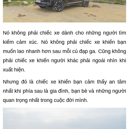
Nó không phải chiếc xe dành cho những người tìm
kiếm cảm xúc. Nó không phải chiếc xe khiến bạn
muốn lao nhanh hơn sau mỗi cú đạp ga. Cũng không
phải chiếc xe khiến người khác phải ngoái nhìn khi
xuất hiện.
Nhưng đó là chiếc xe khiến bạn cảm thấy an tâm
nhất khi phía sau là gia đình, bạn bè và những người
quan trọng nhất trong cuộc đời mình.