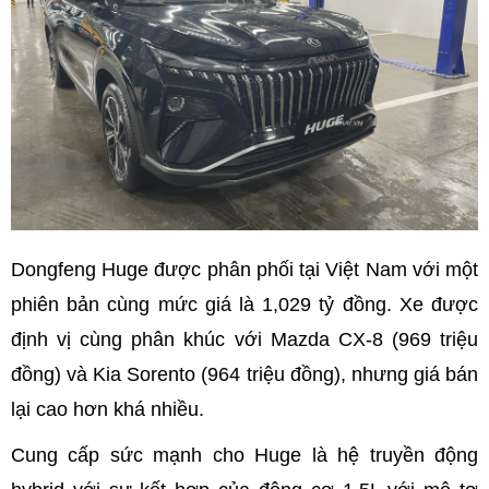
Dongfeng Huge được phân phối tại Việt Nam với một
phiên bản cùng mức giá là 1,029 tỷ đồng. Xe được
định vị cùng phân khúc với Mazda CX-8 (969 triệu
đồng) và Kia Sorento (964 triệu đồng), nhưng giá bán
lại cao hơn khá nhiều.
Cung cấp sức mạnh cho Huge là hệ truyền động