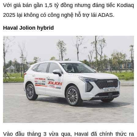
Với giá bán gần 1,5 tỷ đồng nhưng đáng tiếc Kodiaq
2025 lại không có công nghệ hỗ trợ lái ADAS.
Haval Jolion hybrid
Vào đầu tháng 3 vừa qua, Haval đã chính thức ra