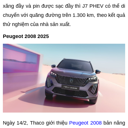
xăng đầy và pin được sạc đầy thì J7 PHEV có thể di
chuyển với quãng đường trên 1.300 km, theo kết quả
thử nghiệm của nhà sản xuất.
Peugeot 2008 2025
Ngày 14/2, Thaco giới thiệu
Peugeot 2008
bản nâng