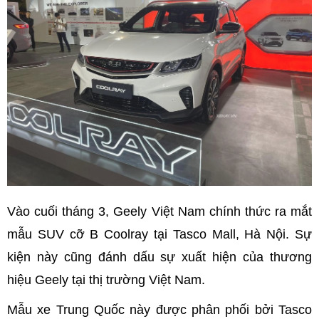
Vào cuối tháng 3, Geely Việt Nam chính thức ra mắt
mẫu SUV cỡ B Coolray tại Tasco Mall, Hà Nội. Sự
kiện này cũng đánh dấu sự xuất hiện của thương
hiệu Geely tại thị trường Việt Nam.
Mẫu xe Trung Quốc này được phân phối bởi Tasco