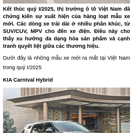
Kết thúc quý I/2025, thị trường ô tô Việt Nam đã
chứng kiến sự xuất hiện của hàng loạt mẫu xe
mới. Các dòng xe trải dài ở nhiều phân khúc, từ
SUV/CUV, MPV cho đến xe điện. Điều này cho
thấy xu hướng đa dạng hóa sản phẩm và cạnh
tranh quyết liệt giữa các thương hiệu.
Dưới đây là những mẫu xe mới ra mắt tại Việt Nam
trong quý I/2025
KIA Carnival Hybrid