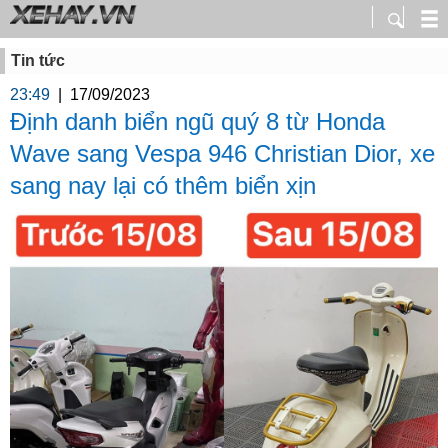
Tin tức
23:49
|
17/09/2023
Định danh biển ngũ quý 8 từ Honda
Wave sang Vespa 946 Christian Dior, xe
sang nay lại có thêm biển xịn