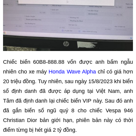
Chiếc biển 60B8-888.88 vốn được anh bấm ngẫu
nhiên cho xe máy
Honda Wave Alpha
chỉ có giá hơn
20 triệu đồng. Tuy nhiên, sau ngày 15/8/2023 khi biển
số định danh đã được áp dụng tại Việt Nam, anh
Tâm đã định danh lại chiếc biển VIP này. Sau đó anh
đã gắn biển số ngũ quý 8 cho chiếc Vespa 946
Christian Dior bản giới hạn, phiên bản này có thời
điểm từng bị hét giá 2 tỷ đồng.