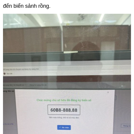
đến biển sảnh rồng.