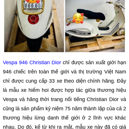
Vespa 946 Christian Dior
chỉ được sản xuất giới hạn
946 chiếc trên toàn thế giới và thị trường Việt Nam
chỉ được cung cấp 33 xe theo diện chính hãng. Đây
là mẫu xe hiếm hoi được hợp tác giữa thương hiệu
Vespa và hãng thời trang nổi tiếng Christian Dior và
cũng là sản phẩm kỷ niệm 75 năm thành lập của cả 2
thương hiệu lừng danh thế giới ở 2 lĩnh vực khác
nhau. Do đó, kể từ khi ra mắt, mẫu xe này đã có giá