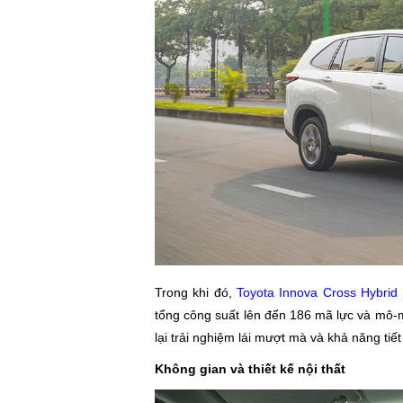
Trong khi đó,
Toyota Innova Cross Hybrid
tổng công suất lên đến 186 mã lực và mô
lại trải nghiệm lái mượt mà và khả năng tiế
Không gian và thiết kế nội thất