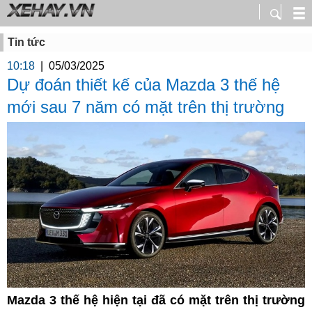
Tin tức
10:18
|
05/03/2025
Dự đoán thiết kế của Mazda 3 thế hệ
mới sau 7 năm có mặt trên thị trường
Mazda 3 thế hệ hiện tại đã có mặt trên thị trường