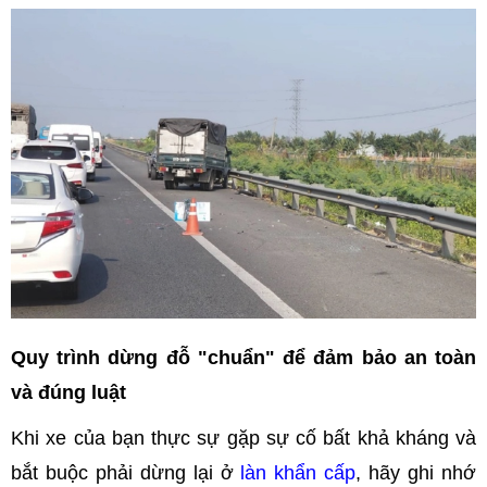
Quy trình dừng đỗ "chuẩn" để đảm bảo an toàn
và đúng luật
Khi xe của bạn thực sự gặp sự cố bất khả kháng và
bắt buộc phải dừng lại ở
làn khẩn cấp
, hãy ghi nhớ