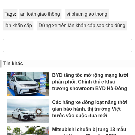
Tags:
an toàn giao thông
vi phạm giao thông
làn khẩn cấp
Dừng xe trên làn khẩn cấp sao cho đúng
Tin khác
BYD tăng tốc mở rộng mạng lưới
phân phối: Chính thức khai
trương showroom BYD Hà Đông
Các hãng xe đồng loạt nâng thời
gian bảo hành, thị trường Việt
bước vào cuộc đua mới
Mitsubishi chuẩn bị tung 13 mẫu