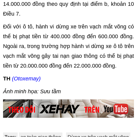
14.000.000 đồng theo quy định tại điểm b, khoản 10
Điều 7.
Đối với ô tô, hành vi dừng xe trên vạch mắt võng có
thể bị phạt tiền từ 400.000 đồng đến 600.000 đồng.
Ngoài ra, trong trường hợp hành vi dừng xe ô tô trên
vạch mắt võng gây tai nạn giao thông có thể bị phạt
tiền từ 20.000.000 đồng đến 22.000.000 đồng.
TH
(Otoxemay)
Ảnh minh họa: Sưu tầm