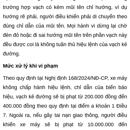
trường hợp vạch có kèm mũi tên chỉ hướng, ví dụ
hướng rẽ phải, người điều khiển phải di chuyển theo
đúng chỉ dẫn của mũi tên. Mọi hành vi dừng lại chờ
đèn đỏ hoặc đi sai hướng mũi tên trên phần vạch này
đều được coi là không tuân thủ hiệu lệnh của vạch kẻ
đường.
Mức xử lý khi vi phạm
Theo quy định tại Nghị định 168/2024/NĐ-CP, xe máy
không chấp hành hiệu lệnh, chỉ dẫn của biển báo
hiệu, vạch kẻ đường sẽ bị phạt từ 200.000 đồng đến
400.000 đồng theo quy định tại điểm a khoản 1 Điều
7. Ngoài ra, nếu gây tai nạn giao thông, người điều
khiển xe máy sẽ bị phạt từ 10.000.000 đến