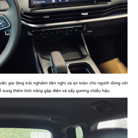
ệc gia tăng trải nghiệm tiện nghi và an toàn cho người dùng với
 sung thêm tính năng gập điện và sấy gương chiếu hậu.