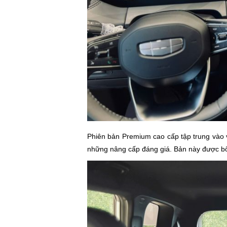
Phiên bản Premium cao cấp tập trung vào vi
những nâng cấp đáng giá. Bản này được bổ