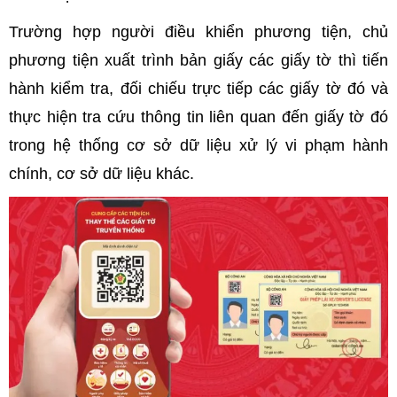
Trường hợp người điều khiển phương tiện, chủ
phương tiện xuất trình bản giấy các giấy tờ thì tiến
hành kiểm tra, đối chiếu trực tiếp các giấy tờ đó và
thực hiện tra cứu thông tin liên quan đến giấy tờ đó
trong hệ thống cơ sở dữ liệu xử lý vi phạm hành
chính, cơ sở dữ liệu khác.