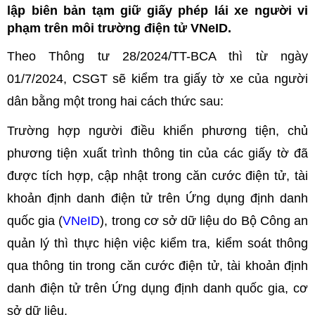
lập biên bản tạm giữ giấy phép lái xe người vi
phạm trên môi trường điện tử VNeID.
Theo Thông tư 28/2024/TT-BCA thì từ ngày
01/7/2024, CSGT sẽ kiểm tra giấy tờ xe của người
dân bằng một trong hai cách thức sau:
Trường hợp người điều khiển phương tiện, chủ
phương tiện xuất trình thông tin của các giấy tờ đã
được tích hợp, cập nhật trong căn cước điện tử, tài
khoản định danh điện tử trên Ứng dụng định danh
quốc gia (
VNeID
), trong cơ sở dữ liệu do Bộ Công an
quản lý thì thực hiện việc kiểm tra, kiểm soát thông
qua thông tin trong căn cước điện tử, tài khoản định
danh điện tử trên Ứng dụng định danh quốc gia, cơ
sở dữ liệu.