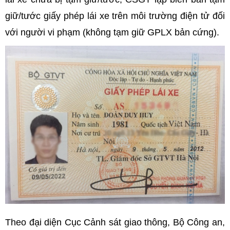
giữ/tước giấy phép lái xe trên môi trường điện tử đối
với người vi phạm (không tạm giữ GPLX bản cứng).
Theo đại diện Cục Cảnh sát giao thông, Bộ Công an,