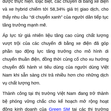
được thực hiện. Đặc biệt, các chuyến đi bằng xe điện
và xe hybrid chiếm tới 58,34% giá trị giao dịch, cho
thấy nhu cầu “di chuyển xanh” của người dân tiếp tục
tăng trưởng mạnh mẽ.
Áp lực từ giá nhiên liệu tăng cao cùng chất lượng
vượt trội của các chuyến đi bằng xe điện đã góp
phần tạo động lực tăng trưởng cho mô hình di
chuyển thuần điện, đồng thời củng cố cho xu hướng
chuyển đổi hành vi tiêu dùng của người dùng Việt
Nam khi sẵn sàng chi trả nhiều hơn cho những dịch
vụ chất lượng hơn.
Thành công tại thị trường Việt Nam đang trở thành
bệ phóng vững chắc cho kế hoạch mở rộng hoạt
động kinh doanh của
Green SM
tại các thị trường