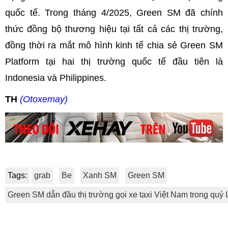
quốc tế. Trong tháng 4/2025, Green SM đã chính
thức đồng bộ thương hiệu tại tất cả các thị trường,
đồng thời ra mắt mô hình kinh tế chia sẻ Green SM
Platform tại hai thị trường quốc tế đầu tiên là
Indonesia và Philippines.
TH
(Otoxemay)
Tags:
grab
Be
Xanh SM
Green SM
Green SM dẫn đầu thị trường gọi xe taxi Việt Nam trong quý 