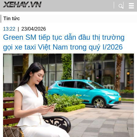
Tin tức
13:22
|
23/04/2026
Green SM tiếp tục dẫn đầu thị trường
gọi xe taxi Việt Nam trong quý I/2026