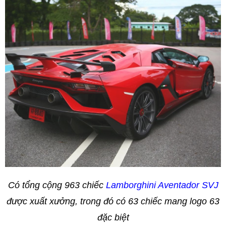
Có tổng cộng 963 chiếc
Lamborghini Aventador SVJ
được xuất xưởng, trong đó có 63 chiếc mang logo 63
đặc biệt