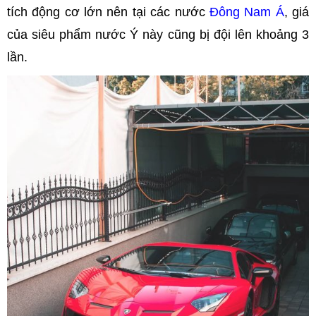
tích động cơ lớn nên tại các nước
Đông Nam Á
, giá
của siêu phẩm nước Ý này cũng bị đội lên khoảng 3
lần.