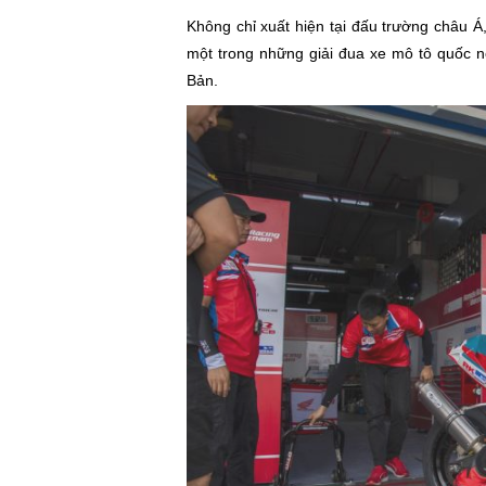
Không chỉ xuất hiện tại đấu trường châu 
một trong những giải đua xe mô tô quốc n
Bản.