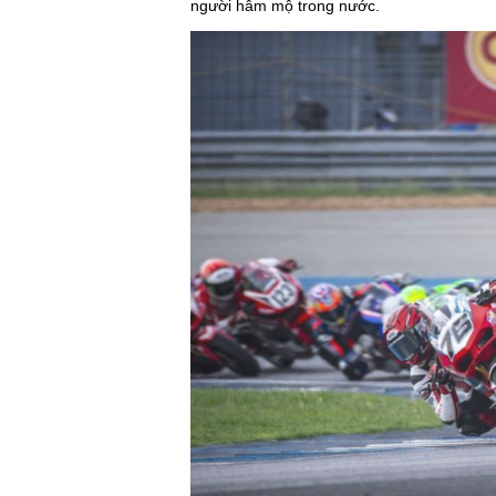
người hâm mộ trong nước.