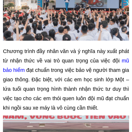
Chương trình đầy nhân văn và ý nghĩa này xuất phát
từ nhận thức về vai trò quan trọng của việc đội
mũ
bảo hiểm
đạt chuẩn trong việc bảo vệ người tham gia
giao thông. Đặc biệt, với các em học sinh lớp Một –
lứa tuổi quan trọng hình thành nhận thức tư duy thì
việc tạo cho các em thói quen luôn đội mũ đạt chuẩn
khi ngồi sau xe máy là vô cùng cần thiết.