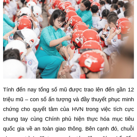
Tính đến nay tổng số mũ được trao lên đến gần 12
triệu mũ – con số ấn tượng và đầy thuyết phục minh
chứng cho quyết tâm của HVN trong việc tích cực
chung tay cùng Chính phủ hiện thực hóa mục tiêu
quốc gia về an toàn giao thông. Bên cạnh đó, chuỗi