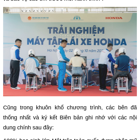
Cũng trong khuôn khổ chương trình, các bên đã
thống nhất và ký kết Biên bản ghi nhớ với các nội
dung chính sau đây: