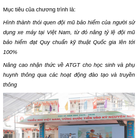
Mục tiêu của chương trình là:
Hình thành thói quen đội mũ bảo hiểm của người sử
dụng xe máy tại Việt Nam, từ đó nâng tỷ lệ đội mũ
bảo hiểm đạt Quy chuẩn kỹ thuật Quốc gia lên tới
100%
Nâng cao nhận thức về ATGT cho học sinh và phụ
huynh thông qua các hoạt động đào tạo và truyền
thông