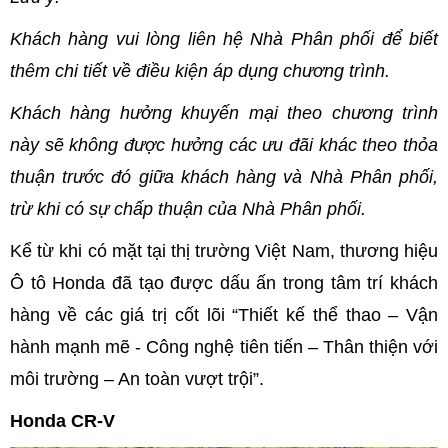
Khách hàng vui lòng liên hệ Nhà Phân phối để biết
thêm chi tiết về điều kiện áp dụng chương trình.
Khách hàng hưởng khuyến mại theo chương trình
này sẽ không được hưởng các ưu đãi khác theo thỏa
thuận trước đó giữa khách hàng và Nhà Phân phối,
trừ khi có sự chấp thuận của Nhà Phân phối.
Kể từ khi có mặt tại thị trường Việt Nam, thương hiệu
Ô tô Honda đã tạo được dấu ấn trong tâm trí khách
hàng về các giá trị cốt lõi “Thiết kế thể thao – Vận
hành mạnh mẽ - Công nghệ tiên tiến – Thân thiện với
môi trường – An toàn vượt trội”.
Honda CR-V