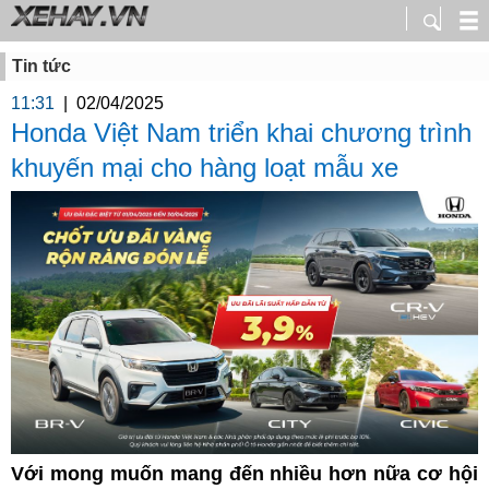
Tin tức
11:31
|
02/04/2025
Honda Việt Nam triển khai chương trình
khuyến mại cho hàng loạt mẫu xe
Với mong muốn mang đến nhiều hơn nữa cơ hội