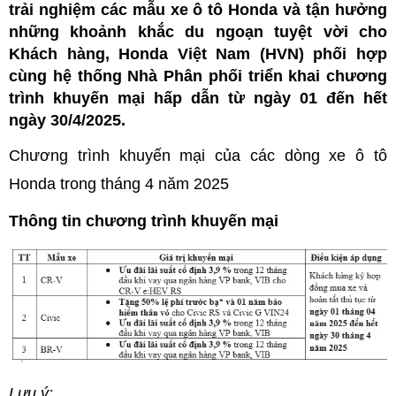
trải nghiệm các mẫu xe ô tô Honda và tận hưởng
những khoảnh khắc du ngoạn tuyệt vời cho
Khách hàng, Honda Việt Nam (HVN) phối hợp
cùng hệ thống Nhà Phân phối triển khai chương
trình khuyến mại hấp dẫn từ ngày 01 đến hết
ngày 30/4/2025.
Chương trình khuyến mại của các dòng xe ô tô
Honda trong tháng 4 năm 2025
Thông tin chương trình khuyến mại
Lưu ý: