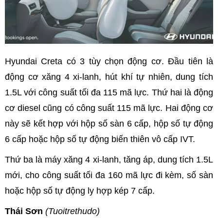
Hyundai Creta có 3 tùy chọn động cơ. Đầu tiên là
động cơ xăng 4 xi-lanh, hút khí tự nhiên, dung tích
1.5L với công suất tối đa 115 mã lực. Thứ hai là động
cơ diesel cũng có công suất 115 mã lực. Hai động cơ
này sẽ kết hợp với hộp số sàn 6 cấp, hộp số tự động
6 cấp hoặc hộp số tự động biến thiên vô cấp IVT.
Thứ ba là máy xăng 4 xi-lanh, tăng áp, dung tích 1.5L
mới, cho công suất tối đa 160 mã lực đi kèm, số sàn
hoặc hộp số tự động ly hợp kép 7 cấp.
Thái Sơn
(Tuoitrethudo)