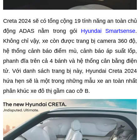
Creta 2024 sẽ có tổng cộng 19 tính năng an toàn chủ
động ADAS nằm trong gói
Hyundai Smartsense
.
Không chỉ vậy, xe còn được trang bị camera 360 độ,
hệ thống cảnh báo điểm mù, cảnh báo áp suất lốp,
phanh đĩa trên cả 4 bánh và hệ thống cân bằng điện
tử. Với danh sách trang bị này, Hyundai Creta 2024
hứa hẹn sẽ là một trong những mẫu xe an toàn nhất
phân khúc xe đô thị gầm cao cỡ B.