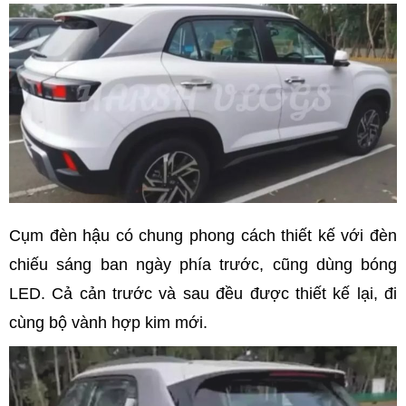
Cụm đèn hậu có chung phong cách thiết kế với đèn
chiếu sáng ban ngày phía trước, cũng dùng bóng
LED. Cả cản trước và sau đều được thiết kế lại, đi
cùng bộ vành hợp kim mới.