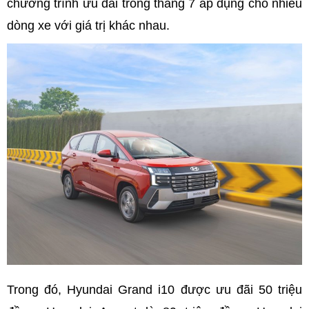
chương trình ưu đãi trong tháng 7 áp dụng cho nhiều
dòng xe với giá trị khác nhau.
Trong đó, Hyundai Grand i10 được ưu đãi 50 triệu