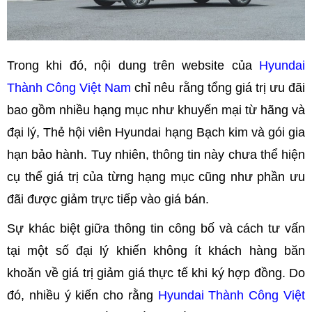
Trong khi đó, nội dung trên website của
Hyundai
Thành Công Việt Nam
chỉ nêu rằng tổng giá trị ưu đãi
bao gồm nhiều hạng mục như khuyến mại từ hãng và
đại lý, Thẻ hội viên Hyundai hạng Bạch kim và gói gia
hạn bảo hành. Tuy nhiên, thông tin này chưa thể hiện
cụ thể giá trị của từng hạng mục cũng như phần ưu
đãi được giảm trực tiếp vào giá bán.
Sự khác biệt giữa thông tin công bố và cách tư vấn
tại một số đại lý khiến không ít khách hàng băn
khoăn về giá trị giảm giá thực tế khi ký hợp đồng. Do
đó, nhiều ý kiến cho rằng
Hyundai Thành Công Việt