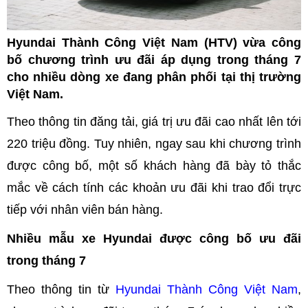
Hyundai Thành Công Việt Nam (HTV) vừa công
bố chương trình ưu đãi áp dụng trong tháng 7
cho nhiều dòng xe đang phân phối tại thị trường
Việt Nam.
Theo thông tin đăng tải, giá trị ưu đãi cao nhất lên tới
220 triệu đồng. Tuy nhiên, ngay sau khi chương trình
được công bố, một số khách hàng đã bày tỏ thắc
mắc về cách tính các khoản ưu đãi khi trao đổi trực
tiếp với nhân viên bán hàng.
Nhiều mẫu xe Hyundai được công bố ưu đãi
trong tháng 7
Theo thông tin từ
Hyundai Thành Công Việt Nam
,