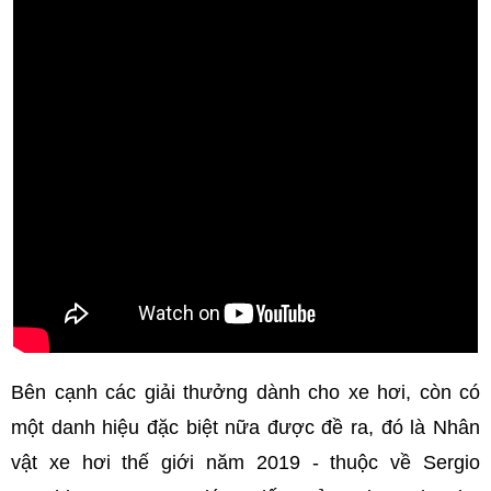
Bên cạnh các giải thưởng dành cho xe hơi, còn có
một danh hiệu đặc biệt nữa được đề ra, đó là Nhân
vật xe hơi thế giới năm 2019 - thuộc về Sergio