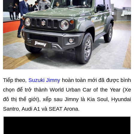
Tiếp theo,
Suzuki Jimny
hoàn toàn mới đã được bình
chọn để trở thành World Urban Car of the Year (Xe
đô thị thế giới), xếp sau Jimny là Kia Soul, Hyundai
Santro, Audi A1 và SEAT Arona.