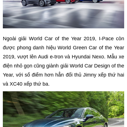
Ngoài giải World Car of the Year 2019, I-Pace còn
được phong danh hiệu World Green Car of the Year
2019, vượt lên Audi e-tron và Hyundai Nexo. Mẫu xe
điện nhỏ gọn cũng giành giải World Car Design of the
Year, với số điểm hơn hẳn đối thủ Jimny xếp thứ hai
và XC40 xếp thứ ba.