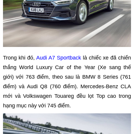
Trong khi đó,
Audi A7 Sportback
là chiếc xe đã chiến
thắng World Luxury Car of the Year (Xe sang thế
giới) với 763 điểm, theo sau là BMW 8 Series (761
điểm) và Audi Q8 (760 điểm). Mercedes-Benz CLA
mới và Volkswagen Touareg đều lọt Top cao trong
hạng mục này với 745 điểm.