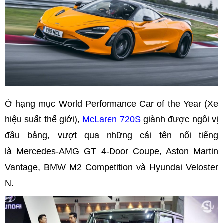
Ở hạng mục World Performance Car of the Year (Xe
hiệu suất thế giới),
McLaren 720S
giành được ngôi vị
đầu bảng, vượt qua những cái tên nổi tiếng
là Mercedes-AMG GT 4-Door Coupe, Aston Martin
Vantage, BMW M2 Competition và Hyundai Veloster
N.