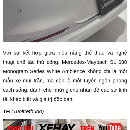
Với sự kết hợp giữa hiệu năng thể thao và nghệ
thuật chế tác thủ công, Mercedes-Maybach SL 680
Monogram Series White Ambience không chỉ là một
mẫu xe mui trần, mà còn là một tuyên ngôn phong
cách sống, dành cho những chủ nhân đề cao sự tinh
tế, khác biệt và giá trị độc bản.
TH
(Tuoitrethudo)