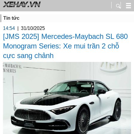
Tin tức
14:54
|
31/10/2025
[JMS 2025] Mercedes-Maybach SL 680
Monogram Series: Xe mui trần 2 chỗ
cực sang chảnh