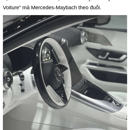
Voiture” mà Mercedes-Maybach theo đuổi.