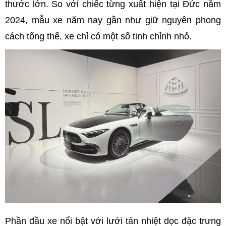
thước lớn. So với chiếc từng xuất hiện tại Đức năm
2024, mẫu xe năm nay gần như giữ nguyên phong
cách tổng thể, xe chỉ có một số tinh chỉnh nhỏ.
Phần đầu xe nổi bật với lưới tản nhiệt dọc đặc trưng