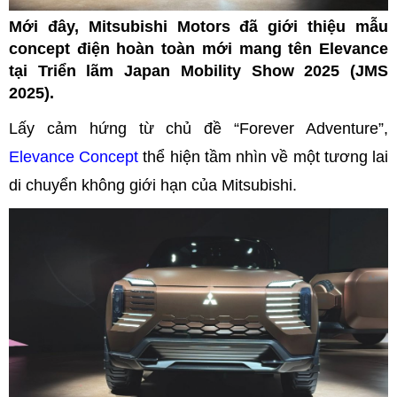
Mới đây, Mitsubishi Motors đã giới thiệu mẫu
concept điện hoàn toàn mới mang tên Elevance
tại Triển lãm Japan Mobility Show 2025 (JMS
2025).
Lấy cảm hứng từ chủ đề “Forever Adventure”,
Elevance Concept
thể hiện tầm nhìn về một tương lai
di chuyển không giới hạn của Mitsubishi.