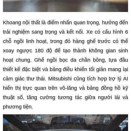
Khoang nội thất là điểm nhấn quan trọng, hướng đến
trải nghiệm sang trọng và kết nối. Xe có cấu hình 6
chỗ ngồi linh hoạt, trong đó hàng ghế trước có thể
xoay ngược 180 độ để tạo thành không gian sinh
hoạt chung. Ghế ngồi bọc da chần bông, tựa đầu
thiết kế đặc biệt và bảng điều khiển tối giản mang lại
cảm giác thư thái. Mitsubishi cũng tích hợp trợ lý AI
hiển thị trực quan trên vô-lăng và bảng đồng hồ kỹ
thuật số, tăng cường tương tác giữa người lái và
phương tiện.