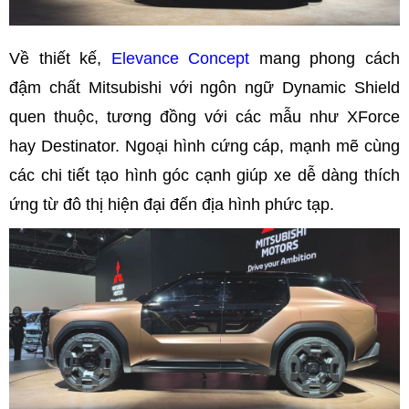
Về thiết kế,
Elevance Concept
mang phong cách
đậm chất Mitsubishi với ngôn ngữ Dynamic Shield
quen thuộc, tương đồng với các mẫu như XForce
hay Destinator. Ngoại hình cứng cáp, mạnh mẽ cùng
các chi tiết tạo hình góc cạnh giúp xe dễ dàng thích
ứng từ đô thị hiện đại đến địa hình phức tạp.