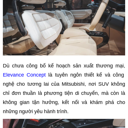
Dù chưa công bố kế hoạch sản xuất thương mại,
Elevance Concept
là tuyên ngôn thiết kế và công
nghệ cho tương lai của Mitsubishi, nơi SUV không
chỉ đơn thuần là phương tiện di chuyển, mà còn là
không gian tận hưởng, kết nối và khám phá cho
những người yêu hành trình.