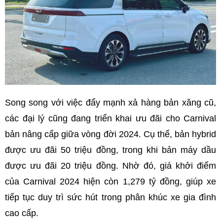
Song song với việc đẩy mạnh xả hàng bản xăng cũ,
các đại lý cũng đang triển khai ưu đãi cho Carnival
bản nâng cấp giữa vòng đời 2024. Cụ thể, bản hybrid
được ưu đãi 50 triệu đồng, trong khi bản máy dầu
được ưu đãi 20 triệu đồng. Nhờ đó, giá khởi điểm
của Carnival 2024 hiện còn 1,279 tỷ đồng, giúp xe
tiếp tục duy trì sức hút trong phân khúc xe gia đình
cao cấp.