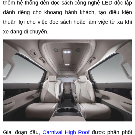
thêm hệ thống đèn đọc sách công nghệ LED độc lập
dành riêng cho khoang hành khách, tạo điều kiện
thuận lợi cho việc đọc sách hoặc làm việc từ xa khi
xe đang di chuyển.
Giai đoạn đầu,
Carnival High Roof
được phân phối