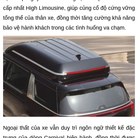
cấp nhất High Limousine, giúp củng cố độ cứng vững
tổng thể của thân xe, đồng thời tăng cường khả năng
bảo vệ hành khách trong các tình huống va chạm.
Ngoại thất của xe vẫn duy trì ngôn ngữ thiết kế đặc
trưng của dòng Carnival hiện hành, đồng thời được