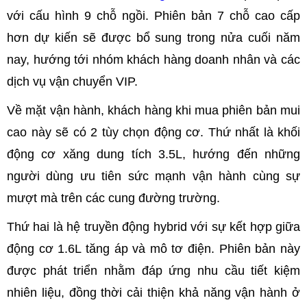
với cấu hình 9 chỗ ngồi. Phiên bản 7 chỗ cao cấp
hơn dự kiến sẽ được bổ sung trong nửa cuối năm
nay, hướng tới nhóm khách hàng doanh nhân và các
dịch vụ vận chuyển VIP.
Về mặt vận hành, khách hàng khi mua phiên bản mui
cao này sẽ có 2 tùy chọn động cơ. Thứ nhất là khối
động cơ xăng dung tích 3.5L, hướng đến những
người dùng ưu tiên sức mạnh vận hành cùng sự
mượt mà trên các cung đường trường.
Thứ hai là hệ truyền động hybrid với sự kết hợp giữa
động cơ 1.6L tăng áp và mô tơ điện. Phiên bản này
được phát triển nhằm đáp ứng nhu cầu tiết kiệm
nhiên liệu, đồng thời cải thiện khả năng vận hành ở