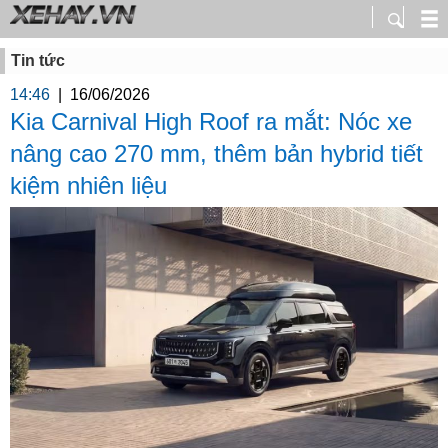
Tin tức
14:46
|
16/06/2026
Kia Carnival High Roof ra mắt: Nóc xe
nâng cao 270 mm, thêm bản hybrid tiết
kiệm nhiên liệu