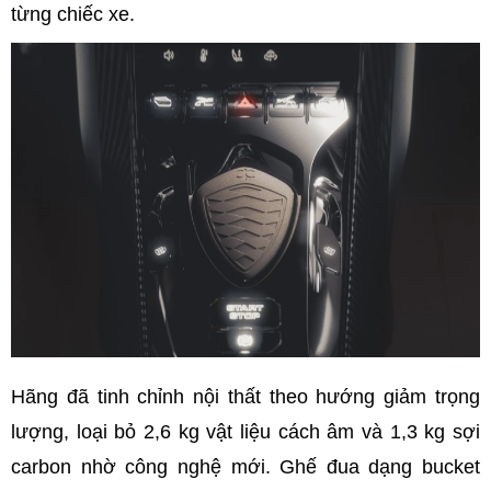
từng chiếc xe.
Hãng đã tinh chỉnh nội thất theo hướng giảm trọng
lượng, loại bỏ 2,6 kg vật liệu cách âm và 1,3 kg sợi
carbon nhờ công nghệ mới. Ghế đua dạng bucket