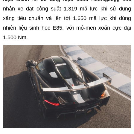
nhận xe đạt công suất 1.319 mã lực khi sử dụng
xăng tiêu chuẩn và lên tới 1.650 mã lực khi dùng
nhiên liệu sinh học E85, với mô-men xoắn cực đại
1.500 Nm.