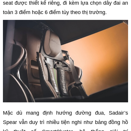
seat được thiết kế riêng, đi kèm lựa chọn dây đai an
toàn 3 điểm hoặc 6 điểm tùy theo thị trường.
Mặc dù mang định hướng đường đua, Sadair’s
Spear vẫn duy trì nhiều tiện nghi như bảng đồng hồ