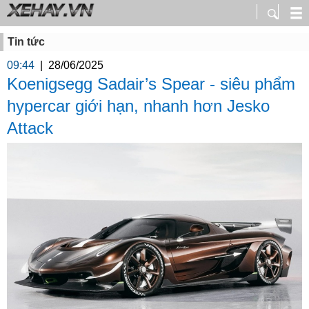
Tin tức
09:44
|
28/06/2025
Koenigsegg Sadair’s Spear - siêu phẩm
hypercar giới hạn, nhanh hơn Jesko
Attack