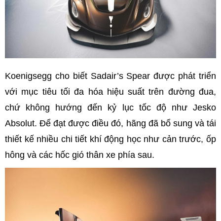
Koenigsegg cho biết Sadair’s Spear được phát triển
với mục tiêu tối đa hóa hiệu suất trên đường đua,
chứ không hướng đến kỷ lục tốc độ như Jesko
Absolut. Để đạt được điều đó, hãng đã bổ sung và tái
thiết kế nhiều chi tiết khí động học như cản trước, ốp
hông và các hốc gió thân xe phía sau.