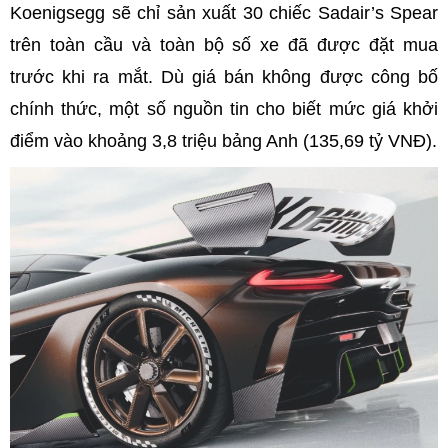
Koenigsegg sẽ chỉ sản xuất 30 chiếc Sadair’s Spear
trên toàn cầu và toàn bộ số xe đã được đặt mua
trước khi ra mắt. Dù giá bán không được công bố
chính thức, một số nguồn tin cho biết mức giá khởi
điểm vào khoảng 3,8 triệu bảng Anh (135,69 tỷ VNĐ).