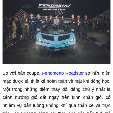
So với bản coupe,
Fenomeno Roadster
sở hữu diện
mạo được tái thiết kế hoàn toàn về mặt khí động học.
Một trong những điểm thay đổi đáng chú ý nhất là
cánh hướng gió đặt ngay trên kính chắn gió, có
nhiệm vụ dẫn luồng không khí qua thân xe và trực