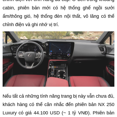
cabin, phiên bản mới có hệ thống ghế ngồi sưởi
ấm/thông gió, hệ thống đèn nội thất, vô lăng có thể
chỉnh điện và ghi nhớ vị trí.
Nếu tất cả những tính năng trang bị này vẫn chưa đủ,
khách hàng có thể cân nhắc đến phiên bản NX 250
Luxury có giá 44.100 USD (~ 1 tỷ VNĐ). Phiên bản