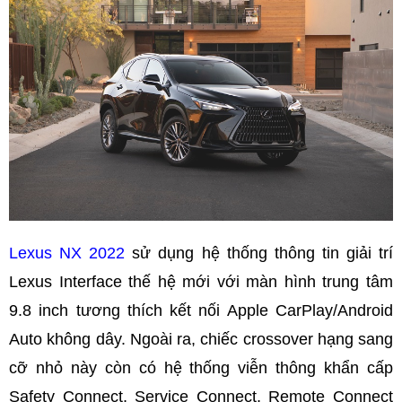
Lexus NX 2022
sử dụng hệ thống thông tin giải trí
Lexus Interface thế hệ mới với màn hình trung tâm
9.8 inch tương thích kết nối Apple CarPlay/Android
Auto không dây. Ngoài ra, chiếc crossover hạng sang
cỡ nhỏ này còn có hệ thống viễn thông khẩn cấp
Safety Connect, Service Connect, Remote Connect