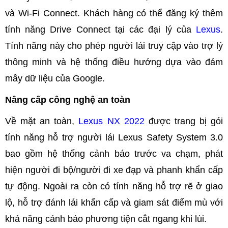
và Wi-Fi Connect. Khách hàng có thể đăng ký thêm
tính năng Drive Connect tại các đại lý của
Lexus
.
Tính năng này cho phép người lái truy cập vào trợ lý
thông minh và hệ thống điều hướng dựa vào đám
mây dữ liệu của Google.
Nâng cấp công nghệ an toàn
Về mặt an toàn,
Lexus NX 2022
được trang bị gói
tính năng hỗ trợ người lái Lexus Safety System 3.0
bao gồm hệ thống cảnh báo trước va chạm, phát
hiện người đi bộ/người đi xe đạp và phanh khẩn cấp
tự động. Ngoài ra còn có tính năng hỗ trợ rẽ ở giao
lộ, hỗ trợ đánh lái khẩn cấp và giam sát điểm mù với
khả năng cảnh báo phương tiện cắt ngang khi lùi.