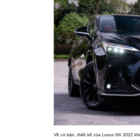
Về cơ bản, thiết kế của Lexus NX 2022 khôn