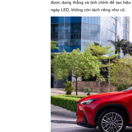
được dựng thẳng và tinh chỉnh để tạo hiệu 
ngày LED, không còn tách riêng như cũ.