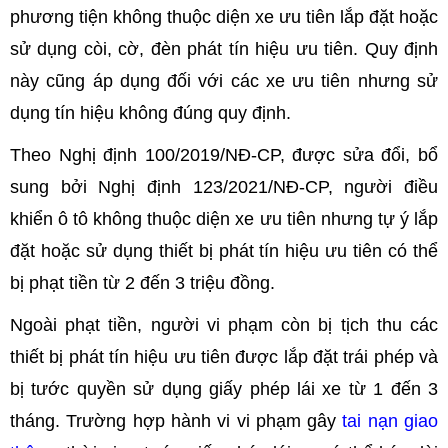
phương tiện không thuộc diện xe ưu tiên lắp đặt hoặc
sử dụng còi, cờ, đèn phát tín hiệu ưu tiên. Quy định
này cũng áp dụng đối với các xe ưu tiên nhưng sử
dụng tín hiệu không đúng quy định.
Theo Nghị định 100/2019/NĐ-CP, được sửa đổi, bổ
sung bởi Nghị định 123/2021/NĐ-CP, người điều
khiển ô tô không thuộc diện xe ưu tiên nhưng tự ý lắp
đặt hoặc sử dụng thiết bị phát tín hiệu ưu tiên có thể
bị phạt tiền từ 2 đến 3 triệu đồng.
Ngoài phạt tiền, người vi phạm còn bị tịch thu các
thiết bị phát tín hiệu ưu tiên được lắp đặt trái phép và
bị tước quyền sử dụng giấy phép lái xe từ 1 đến 3
tháng. Trường hợp hành vi vi phạm gây
tai nạn giao