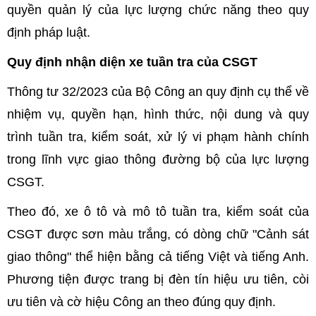
quyền quản lý của lực lượng chức năng theo quy
định pháp luật.
Quy định nhận diện xe tuần tra của CSGT
Thông tư 32/2023 của Bộ Công an quy định cụ thể về
nhiệm vụ, quyền hạn, hình thức, nội dung và quy
trình tuần tra, kiểm soát, xử lý vi phạm hành chính
trong lĩnh vực giao thông đường bộ của lực lượng
CSGT.
Theo đó, xe ô tô và mô tô tuần tra, kiểm soát của
CSGT được sơn màu trắng, có dòng chữ "Cảnh sát
giao thông" thể hiện bằng cả tiếng Việt và tiếng Anh.
Phương tiện được trang bị đèn tín hiệu ưu tiên, còi
ưu tiên và cờ hiệu Công an theo đúng quy định.