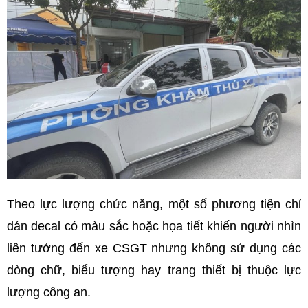
Theo lực lượng chức năng, một số phương tiện chỉ
dán decal có màu sắc hoặc họa tiết khiến người nhìn
liên tưởng đến xe CSGT nhưng không sử dụng các
dòng chữ, biểu tượng hay trang thiết bị thuộc lực
lượng công an.