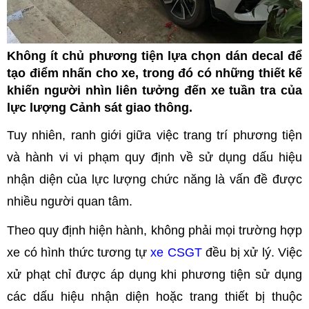
Không ít chủ phương tiện lựa chọn dán decal để
tạo điểm nhấn cho xe, trong đó có những thiết kế
khiến người nhìn liên tưởng đến xe tuần tra của
lực lượng Cảnh sát giao thông.
Tuy nhiên, ranh giới giữa việc trang trí phương tiện
và hành vi vi phạm quy định về sử dụng dấu hiệu
nhận diện của lực lượng chức năng là vấn đề được
nhiều người quan tâm.
Theo quy định hiện hành, không phải mọi trường hợp
xe có hình thức tương tự
xe CSGT
đều bị xử lý. Việc
xử phạt chỉ được áp dụng khi phương tiện sử dụng
các dấu hiệu nhận diện hoặc trang thiết bị thuộc