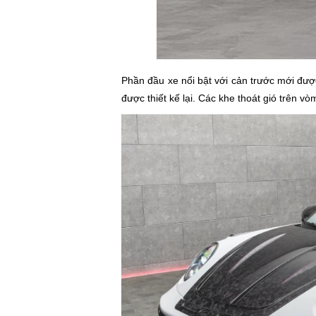
Phần đầu xe nổi bật với cản trước mới đượ
được thiết kế lại. Các khe thoát gió trên