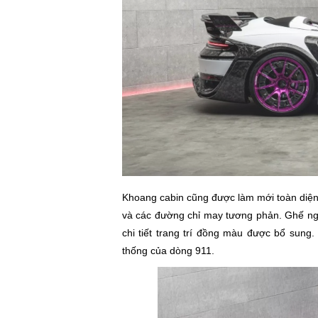
Khoang cabin cũng được làm mới toàn diện
và các đường chỉ may tương phản. Ghế ngồ
chi tiết trang trí đồng màu được bổ sung. 
thống của dòng 911.