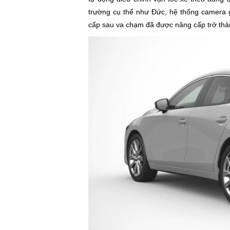
trường cụ thể như Đức, hệ thống camera g
cấp sau va chạm đã được nâng cấp trở thành