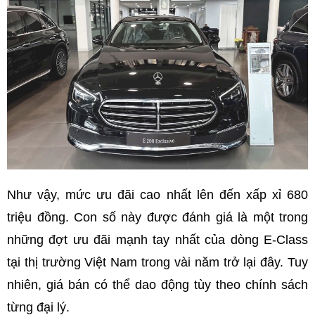
Như vậy, mức ưu đãi cao nhất lên đến xấp xỉ 680
triệu đồng. Con số này được đánh giá là một trong
những đợt ưu đãi mạnh tay nhất của dòng E-Class
tại thị trường Việt Nam trong vài năm trở lại đây. Tuy
nhiên, giá bán có thể dao động tùy theo chính sách
từng đại lý.