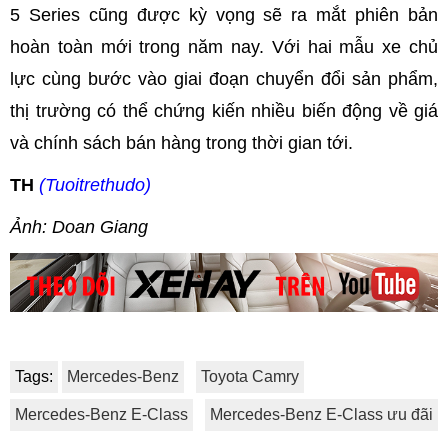
5 Series cũng được kỳ vọng sẽ ra mắt phiên bản
hoàn toàn mới trong năm nay. Với hai mẫu xe chủ
lực cùng bước vào giai đoạn chuyển đổi sản phẩm,
thị trường có thể chứng kiến nhiều biến động về giá
và chính sách bán hàng trong thời gian tới.
TH
(Tuoitrethudo)
Ảnh: Doan Giang
Tags:
Mercedes-Benz
Toyota Camry
Mercedes-Benz E-Class
Mercedes-Benz E-Class ưu đãi