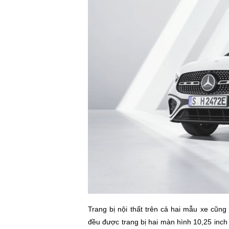
Trang bị nội thất trên cả hai mẫu xe cũ
đều được trang bị hai màn hình 10,25 inch 