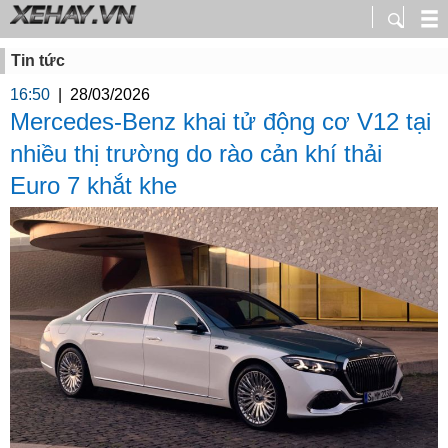
Tin tức
16:50
|
28/03/2026
Mercedes-Benz khai tử động cơ V12 tại
nhiều thị trường do rào cản khí thải
Euro 7 khắt khe