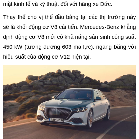
mặt kinh tế và kỹ thuật đối với hãng xe Đức.
Thay thế cho vị thế đầu bảng tại các thị trường này
sẽ là khối động cơ V8 cải tiến. Mercedes-Benz khẳng
định động cơ V8 mới có khả năng sản sinh công suất
450 kW (tương đương 603 mã lực), ngang bằng với
hiệu suất của động cơ V12 hiện tại.