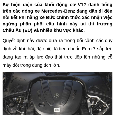
Sự hiện diện của khối động cơ V12 danh tiếng
trên các dòng xe Mercedes-Benz đang dần đi đến
hồi kết khi hãng xe Đức chính thức xác nhận việc
ngừng phân phối cấu hình này tại thị trường
Châu Âu (EU) và nhiều khu vực khác.
Quyết định này được đưa ra trong bối cảnh các quy
định về khí thải, đặc biệt là tiêu chuẩn Euro 7 sắp tới,
đang tạo ra áp lực đào thải trực tiếp lên những cỗ
máy đốt trong dung tích lớn.