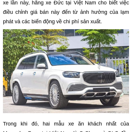
xe lần này, hãng xe Đức tại Việt Nam cho biết việc
điều chỉnh giá bán này đến từ ảnh hưởng của lạm
phát và các biến động về chi phí sản xuất.
Trong khi đó, hai mẫu xe ăn khách nhất của