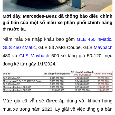
Mới đây, Mercedes-Benz đã thông báo điều chỉnh
giá bán của một số mẫu xe phân phối chính hãng
ở nước ta.
Năm mẫu xe nhập khẩu bao gồm
GLE 450 4Matic
,
GLS 450 4Matic
, GLE 53 AMG Coupe, GLS
Maybach
480 và
GLS Maybach
600 sẽ tăng giá 50-120 triệu
đồng kể từ ngày 1/1/2024.
Mức giá cũ vẫn sẽ được áp dụng với khách hàng
mua xe trong năm 2023. Lý giải về việc tăng giá bán