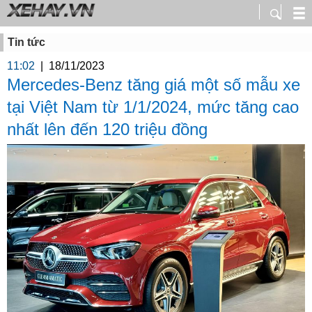
Tin tức
11:02
|
18/11/2023
Mercedes-Benz tăng giá một số mẫu xe
tại Việt Nam từ 1/1/2024, mức tăng cao
nhất lên đến 120 triệu đồng