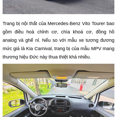
Trang bị nội thất của Mercedes-Benz Vito Tourer bao
gồm điều hoà chỉnh cơ, chìa khoá cơ, đồng hồ
analog và ghế nỉ. Nếu so với mẫu xe tương đương
mức giá là Kia Carnival, trang bị của mẫu MPV mang
thương hiệu Đức này thua thiệt khá nhiều.