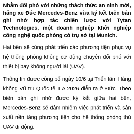
Nhằm đối phó với những thách thức an ninh mới,
hãng xe Đức Mercedes-Benz vừa ký kết biên bản
ghi nhớ hợp tác chiến lược với Tytan
Technologies, một doanh nghiệp khởi nghiệp
công nghệ quốc phòng có trụ sở tại Munich.
Hai bên sẽ cùng phát triển các phương tiện phục vụ
hệ thống phòng không cơ động chuyên đối phó với
thiết bị bay không người lái (UAV).
Thông tin được công bố ngày 10/6 tại Triển lãm Hàng
không Vũ trụ Quốc tế ILA 2026 diễn ra ở Đức. Theo
biên bản ghi nhớ được ký kết giữa hai bên,
Mercedes-Benz sẽ đảm nhiệm việc phát triển và sản
xuất nền tảng phương tiện cho hệ thống phòng thủ
UAV di động.