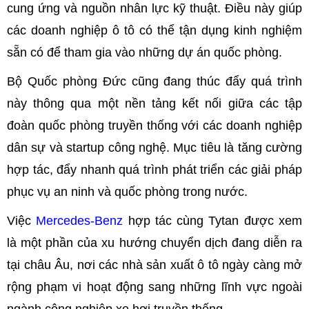
cung ứng và nguồn nhân lực kỹ thuật. Điều này giúp
các doanh nghiệp ô tô có thể tận dụng kinh nghiệm
sẵn có để tham gia vào những dự án quốc phòng.
Bộ Quốc phòng Đức cũng đang thúc đẩy quá trình
này thông qua một nền tảng kết nối giữa các tập
đoàn quốc phòng truyền thống với các doanh nghiệp
dân sự và startup công nghệ. Mục tiêu là tăng cường
hợp tác, đẩy nhanh quá trình phát triển các giải pháp
phục vụ an ninh và quốc phòng trong nước.
Việc
Mercedes-Benz
hợp tác cùng Tytan được xem
là một phần của xu hướng chuyển dịch đang diễn ra
tại châu Âu, nơi các nhà sản xuất ô tô ngày càng mở
rộng phạm vi hoạt động sang những lĩnh vực ngoài
ngành công nghiệp xe hơi truyền thống.