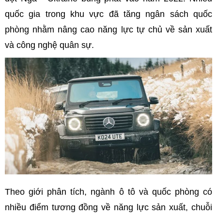
quốc gia trong khu vực đã tăng ngân sách quốc
phòng nhằm nâng cao năng lực tự chủ về sản xuất
và công nghệ quân sự.
Theo giới phân tích, ngành ô tô và quốc phòng có
nhiều điểm tương đồng về năng lực sản xuất, chuỗi