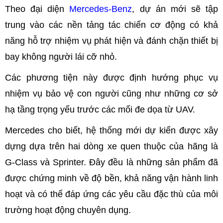
Theo đại diện
Mercedes-Benz
, dự án mới sẽ tập
trung vào các nền tảng tác chiến cơ động có khả
năng hỗ trợ nhiệm vụ phát hiện và đánh chặn thiết bị
bay không người lái cỡ nhỏ.
Các phương tiện này được định hướng phục vụ
nhiệm vụ bảo vệ con người cũng như những cơ sở
hạ tầng trọng yếu trước các mối đe dọa từ UAV.
Mercedes cho biết, hệ thống mới dự kiến được xây
dựng dựa trên hai dòng xe quen thuộc của hãng là
G-Class và Sprinter. Đây đều là những sản phẩm đã
được chứng minh về độ bền, khả năng vận hành linh
hoạt và có thể đáp ứng các yêu cầu đặc thù của môi
trường hoạt động chuyên dụng.