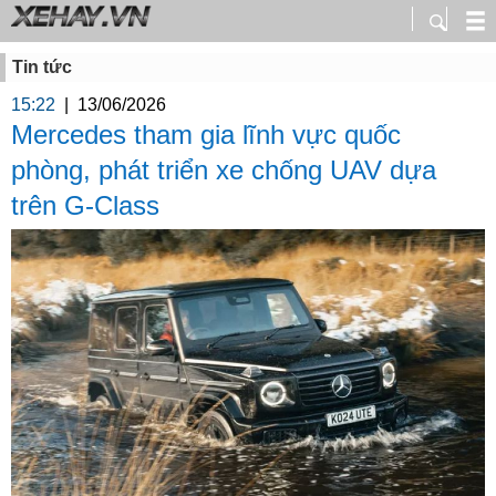
Tin tức
15:22
|
13/06/2026
Mercedes tham gia lĩnh vực quốc
phòng, phát triển xe chống UAV dựa
trên G-Class