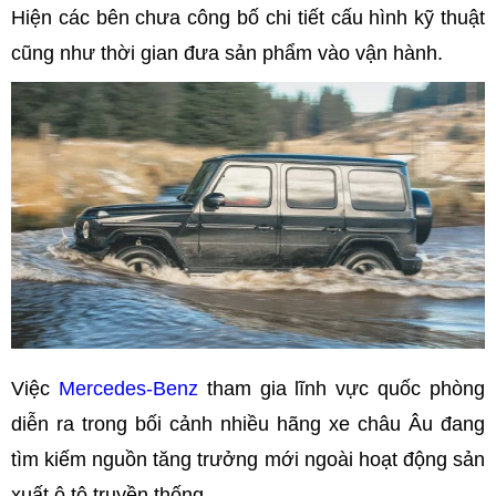
Hiện các bên chưa công bố chi tiết cấu hình kỹ thuật
cũng như thời gian đưa sản phẩm vào vận hành.
Việc
Mercedes-Benz
tham gia lĩnh vực quốc phòng
diễn ra trong bối cảnh nhiều hãng xe châu Âu đang
tìm kiếm nguồn tăng trưởng mới ngoài hoạt động sản
xuất ô tô truyền thống.