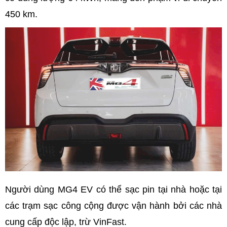
450 km.
Người dùng MG4 EV có thể sạc pin tại nhà hoặc tại
các trạm sạc công cộng được vận hành bởi các nhà
cung cấp độc lập, trừ VinFast.