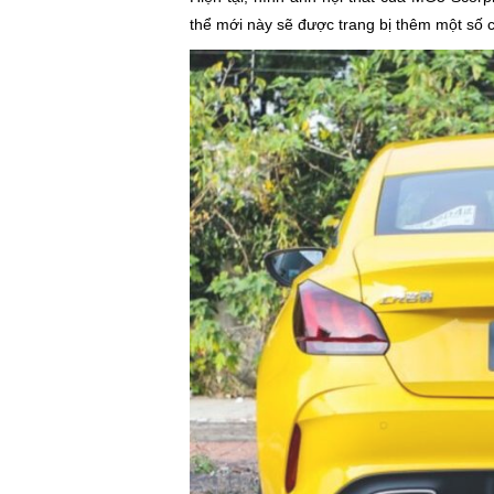
thể mới này sẽ được trang bị thêm một số c