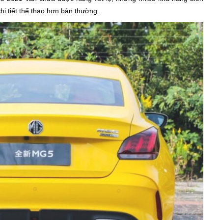
hi tiết thể thao hơn bản thường.