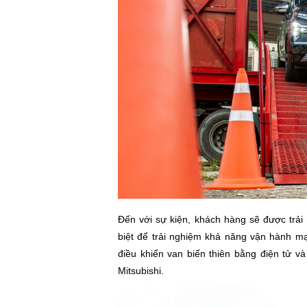
Đến với sự kiện, khách hàng sẽ được trải
biệt để trải nghiệm khả năng vận hành m
điều khiển van biến thiên bằng điện t
Mitsubishi.