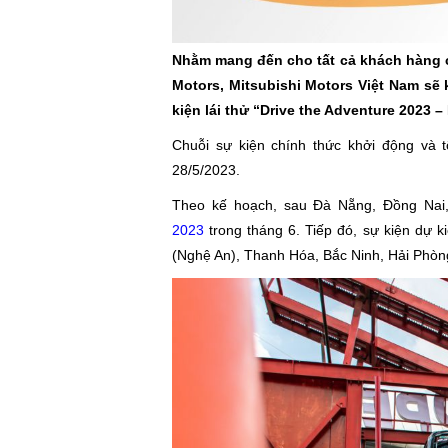
Nhằm mang đến cho tất cả khách hàng cơ
Motors, Mitsubishi Motors Việt Nam sẽ
kiện lái thử “Drive the Adventure 2023 –
Chuỗi sự kiện chính thức khởi động và 
28/5/2023.
Theo kế hoạch, sau Đà Nẵng, Đồng Nai,
2023
trong tháng 6. Tiếp đó, sự kiện dự 
(Nghệ An), Thanh Hóa, Bắc Ninh, Hải Phòn