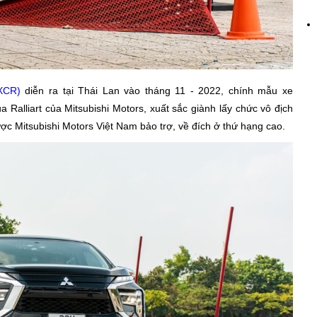
AXCR)
diễn ra tại Thái Lan vào tháng 11 - 2022, chính mẫu xe
a Ralliart của Mitsubishi Motors, xuất sắc giành lấy chức vô địch
ợc Mitsubishi Motors Việt Nam bảo trợ, về đích ở thứ hạng cao.