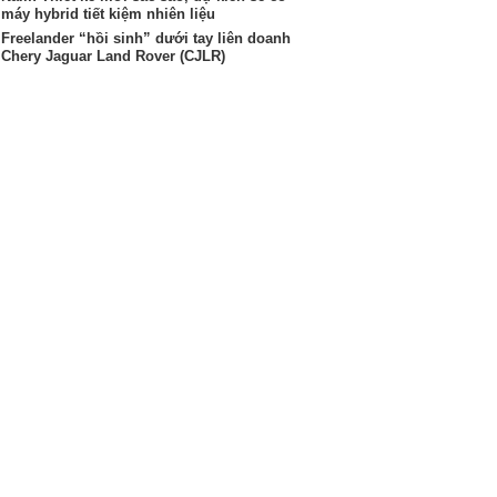
máy hybrid tiết kiệm nhiên liệu
Freelander “hồi sinh” dưới tay liên doanh
Chery Jaguar Land Rover (CJLR)