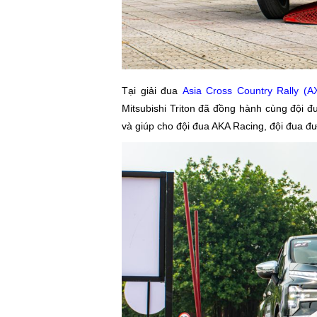
Tại giải đua
Asia Cross Country Rally (
Mitsubishi Triton đã đồng hành cùng đội đu
và giúp cho đội đua AKA Racing, đội đua đư