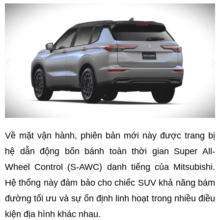
Về mặt vận hành, phiên bản mới này được trang bị
hệ dẫn động bốn bánh toàn thời gian Super All-
Wheel Control (S-AWC) danh tiếng của Mitsubishi.
Hệ thống này đảm bảo cho chiếc SUV khả năng bám
đường tối ưu và sự ổn định linh hoạt trong nhiều điều
kiện địa hình khác nhau.