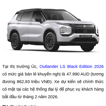
Tại thị trường Úc,
Outlander LS Black Edition 2026
có mức giá bán lẻ khuyến nghị là 47.990 AUD (tương
đương 862,93 triệu VNĐ). Xe dự kiến sẽ chính thức
có mặt tại các hệ thống đại lý để phục vụ khách hàng
bắt đầu từ tháng 2 năm 2026.