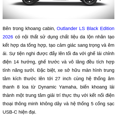
Bên trong khoang cabin,
Outlander LS Black Edition
2026
có nội thất sử dụng chất liệu da lộn nhân tạo
kết hợp da tổng hợp, tạo cảm giác sang trọng và êm
ái. Sự tiện nghi được đẩy lên tối đa với ghế lái chỉnh
điện 14 hướng, ghế trước và vô lăng đều tích hợp
tính năng sưởi. Đặc biệt, xe sở hữu màn hình trung
tâm kích thước lên tới 27 inch cùng hệ thống âm
thanh 8 loa từ Dynamic Yamaha, biến khoang lái
thành một trung tâm giải trí thực thụ với kết nối điện
thoại thông minh không dây và hệ thống 5 cổng sạc
USB-C hiện đại.