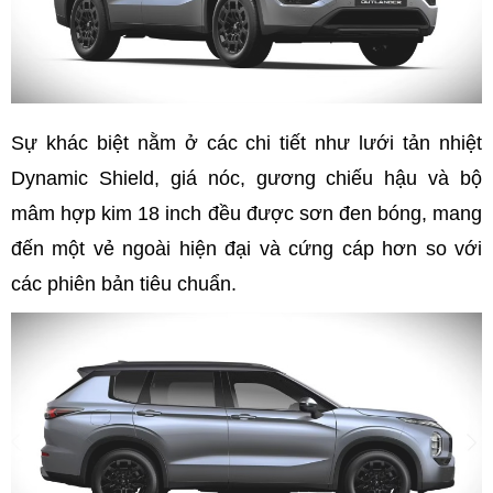
Sự khác biệt nằm ở các chi tiết như lưới tản nhiệt
Dynamic Shield, giá nóc, gương chiếu hậu và bộ
mâm hợp kim 18 inch đều được sơn đen bóng, mang
đến một vẻ ngoài hiện đại và cứng cáp hơn so với
các phiên bản tiêu chuẩn.