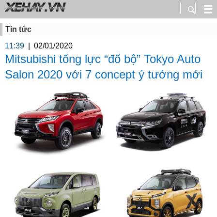
Tin tức
11:39
|
02/01/2020
Mitsubishi tổng lực “đổ bộ” Tokyo Auto
Salon 2020 với 7 concept ý tưởng mới