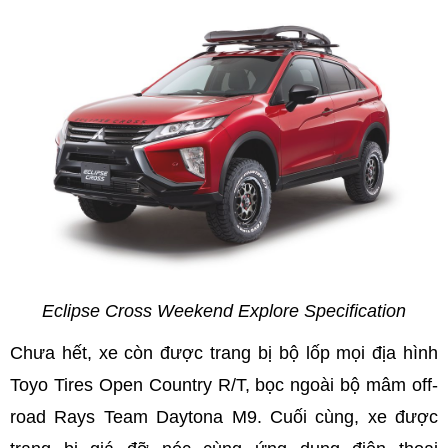
Eclipse Cross Weekend Explore Specification
Chưa hết, xe còn được trang bị bộ lốp mọi địa hình
Toyo Tires Open Country R/T, bọc ngoài bộ mâm off-
road Rays Team Daytona M9. Cuối cùng, xe được