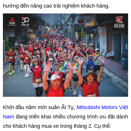
hướng đến nâng cao trải nghiệm khách hàng.
Khởi đầu năm mới xuân Ất Tỵ,
Mitsubishi Motors Việt
Nam
đang triển khai nhiều chương trình ưu đãi dành
cho khách hàng mua xe trong tháng 2. Cụ thể: