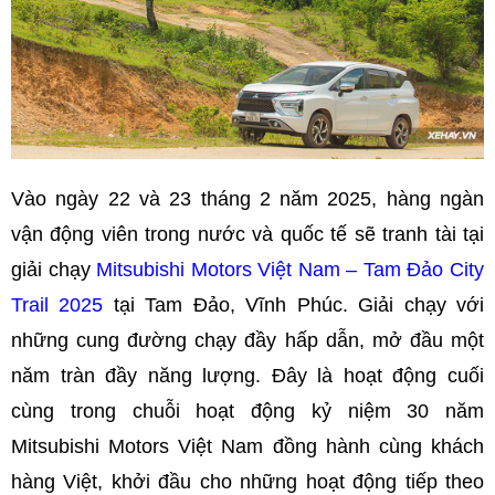
Vào ngày 22 và 23 tháng 2 năm 2025, hàng ngàn
vận động viên trong nước và quốc tế sẽ tranh tài tại
giải chạy
Mitsubishi Motors Việt Nam – Tam Đảo City
Trail 2025
tại Tam Đảo, Vĩnh Phúc. Giải chạy với
những cung đường chạy đầy hấp dẫn, mở đầu một
năm tràn đầy năng lượng. Đây là hoạt động cuối
cùng trong chuỗi hoạt động kỷ niệm 30 năm
Mitsubishi Motors Việt Nam đồng hành cùng khách
hàng Việt, khởi đầu cho những hoạt động tiếp theo