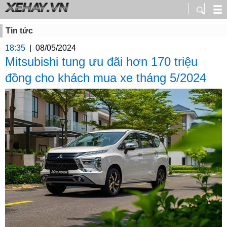
Tin tức
18:35
|
08/05/2024
Mitsubishi tung ưu đãi hơn 170 triệu
đồng cho khách mua xe tháng 5/2024