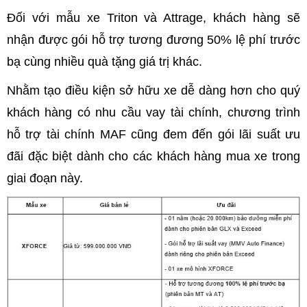
Đối với mẫu xe Triton và Attrage, khách hàng sẽ
nhận được gói hỗ trợ tương đương 50% lệ phí trước
bạ cùng nhiều quà tặng giá trị khác.
Nhằm tạo điều kiện sở hữu xe dễ dàng hơn cho quý
khách hàng có nhu cầu vay tài chính, chương trình
hỗ trợ tài chính MAF cũng đem đến gói lãi suất ưu
đãi đặc biệt dành cho các khách hàng mua xe trong
giai đoạn này.