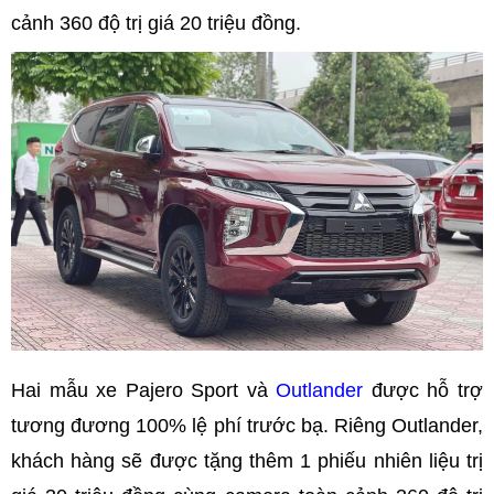
cảnh 360 độ trị giá 20 triệu đồng.
Hai mẫu xe Pajero Sport và
Outlander
được hỗ trợ
tương đương 100% lệ phí trước bạ. Riêng Outlander,
khách hàng sẽ được tặng thêm 1 phiếu nhiên liệu trị