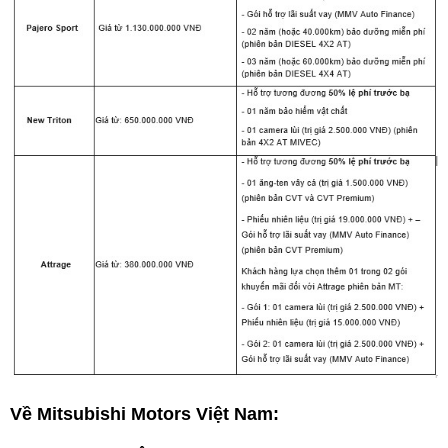
Về Mitsubishi Motors Việt Nam: