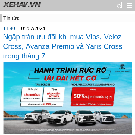
Tin tức
11:40
|
05/07/2024
Ngập tràn ưu đãi khi mua Vios, Veloz
Cross, Avanza Premio và Yaris Cross
trong tháng 7