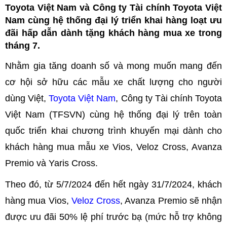
Toyota Việt Nam và Công ty Tài chính Toyota Việt
Nam cùng hệ thống đại lý triển khai hàng loạt ưu
đãi hấp dẫn dành tặng khách hàng mua xe trong
tháng 7.
Nhằm gia tăng doanh số và mong muốn mang đến
cơ hội sở hữu các mẫu xe chất lượng cho người
dùng Việt,
Toyota Việt Nam
, Công ty Tài chính Toyota
Việt Nam (TFSVN) cùng hệ thống đại lý trên toàn
quốc triển khai chương trình khuyến mại dành cho
khách hàng mua mẫu xe Vios, Veloz Cross, Avanza
Premio và Yaris Cross.
Theo đó, từ 5/7/2024 đến hết ngày 31/7/2024, khách
hàng mua Vios,
Veloz Cross
, Avanza Premio sẽ nhận
được ưu đãi 50% lệ phí trước bạ (mức hỗ trợ không