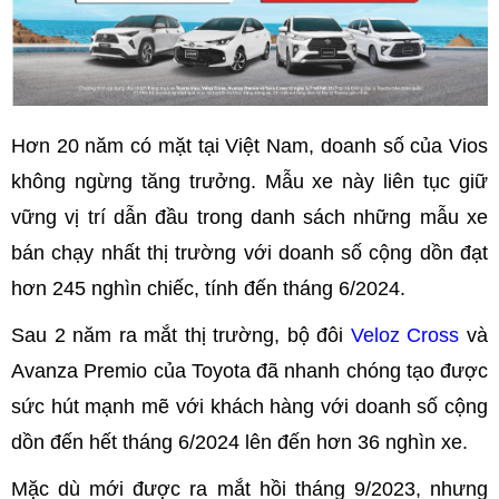
Hơn 20 năm có mặt tại Việt Nam, doanh số của Vios
không ngừng tăng trưởng. Mẫu xe này liên tục giữ
vững vị trí dẫn đầu trong danh sách những mẫu xe
bán chạy nhất thị trường với doanh số cộng dồn đạt
hơn 245 nghìn chiếc, tính đến tháng 6/2024.
Sau 2 năm ra mắt thị trường, bộ đôi
Veloz Cross
và
Avanza Premio của Toyota đã nhanh chóng tạo được
sức hút mạnh mẽ với khách hàng với doanh số cộng
dồn đến hết tháng 6/2024 lên đến hơn 36 nghìn xe.
Mặc dù mới được ra mắt hồi tháng 9/2023, nhưng