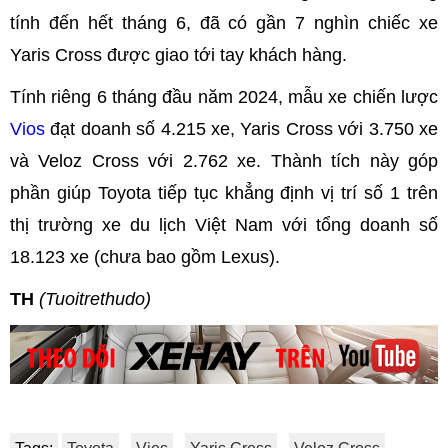
tính đến hết tháng 6, đã có gần 7 nghìn chiếc xe
Yaris Cross được giao tới tay khách hàng.
Tính riêng 6 tháng đầu năm 2024, mẫu xe chiến lược
Vios
đạt doanh số 4.215 xe, Yaris Cross với 3.750 xe
và Veloz Cross với 2.762 xe. Thành tích này góp
phần giúp Toyota tiếp tục khẳng định vị trí số 1 trên
thị trường xe du lịch Việt Nam với tổng doanh số
18.123 xe (chưa bao gồm Lexus).
TH
(Tuoitrethudo)