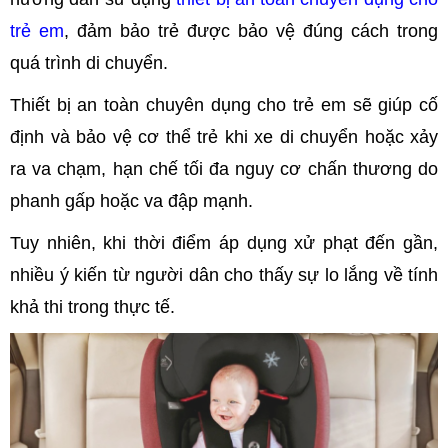
trẻ em
, đảm bảo trẻ được bảo vệ đúng cách trong
quá trình di chuyển.
Thiết bị an toàn chuyên dụng cho trẻ em sẽ giúp cố
định và bảo vệ cơ thể trẻ khi xe di chuyển hoặc xảy
ra va chạm, hạn chế tối đa nguy cơ chấn thương do
phanh gấp hoặc va đập mạnh.
Tuy nhiên, khi thời điểm áp dụng xử phạt đến gần,
nhiều ý kiến từ người dân cho thấy sự lo lắng về tính
khả thi trong thực tế.