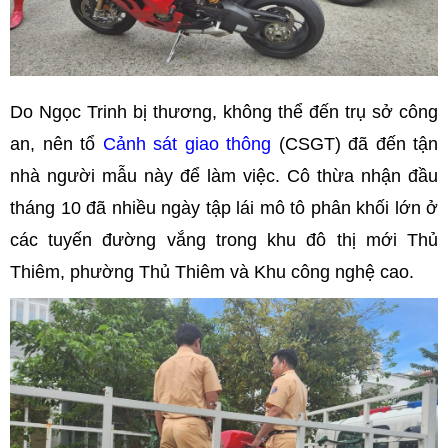
Do Ngọc Trinh bị thương, không thể đến trụ sở công
an, nên tổ
Cảnh sát giao thông
(CSGT) đã đến tận
nhà người mẫu này để làm việc. Cô thừa nhận đầu
tháng 10 đã nhiều ngày tập lái mô tô phân khối lớn ở
các tuyến đường vắng trong khu đô thị mới Thủ
Thiêm, phường Thủ Thiêm và Khu công nghệ cao.