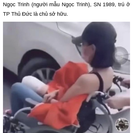
Ngọc Trinh (người mẫu Ngọc Trinh), SN 1989, trú ở
TP Thủ Đức là chủ sở hữu.