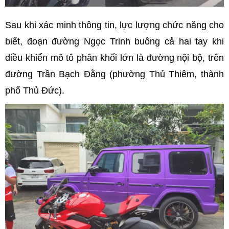
Sau khi xác minh thông tin, lực lượng chức năng cho
biết, đoạn đường Ngọc Trinh buông cả hai tay khi
điều khiển mô tô phân khối lớn là đường nội bộ, trên
đường Trần Bạch Đằng (phường Thủ Thiêm, thành
phố Thủ Đức).