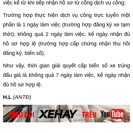
việc kể từ khi tiếp nhận hồ sơ từ cổng dịch vụ công;
Trường hợp thực hiện dịch vụ công trực tuyến một
phần là 1 ngày làm việc (trường hợp đăng ký xe tạm
thời); không quá 2 ngày làm việc, kể ngày nhận đủ
hồ sơ hợp lệ (trường hợp cấp chứng nhận thu hồi
đăng ký, biển số).
Như vậy, thời gian giải quyết cấp biển số xe trúng
đấu giá là không quá 7 ngày làm việc, kể ngày nhận
đủ hồ sơ hợp lệ.
H.L
(ANTĐ)