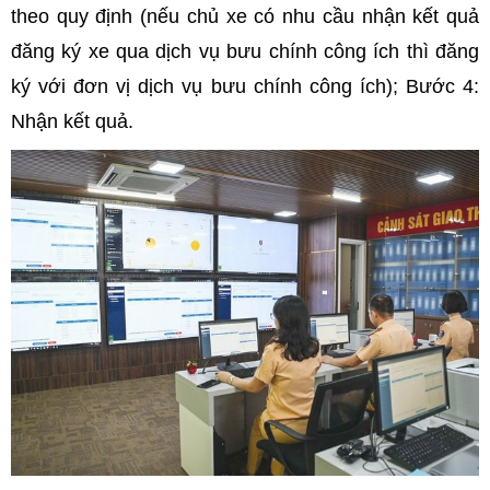
theo quy định (nếu chủ xe có nhu cầu nhận kết quả
đăng ký xe qua dịch vụ bưu chính công ích thì đăng
ký với đơn vị dịch vụ bưu chính công ích); Bước 4:
Nhận kết quả.