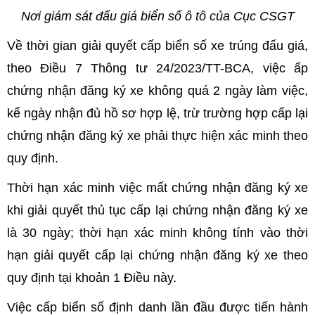
Nơi giám sát đấu giá biển số ô tô của Cục CSGT
Về thời gian giải quyết cấp biển số xe trúng đấu giá,
theo Điều 7 Thông tư 24/2023/TT-BCA, việc ấp
chứng nhận đăng ký xe không quá 2 ngày làm việc,
kể ngày nhận đủ hồ sơ hợp lệ, trừ trường hợp cấp lại
chứng nhận đăng ký xe phải thực hiện xác minh theo
quy định.
Thời hạn xác minh việc mất chứng nhận đăng ký xe
khi giải quyết thủ tục cấp lại chứng nhận đăng ký xe
là 30 ngày; thời hạn xác minh không tính vào thời
hạn giải quyết cấp lại chứng nhận đăng ký xe theo
quy định tại khoản 1 Điều này.
Việc cấp biển số định danh lần đầu được tiến hành