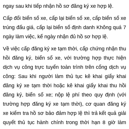
ngay sau khi tiếp nhận hồ sơ đăng ký xe hợp lệ.
Cấp đổi biển số xe, cấp lại biển số xe, cấp biển số xe
trúng đấu giá, cấp lại biển số định danh Không quá 7
ngày làm việc, kể ngày nhận đủ hồ sơ hợp lệ.
Về việc cấp đăng ký xe tạm thời, cấp chứng nhận thu
hồi đăng ký, biển số xe, với trường hợp thực hiện
dịch vụ công trực tuyến toàn trình trên cổng dịch vụ
công: Sau khi người làm thủ tục kê khai giấy khai
đăng ký xe tạm thời hoặc kê khai giấy khai thu hồi
đăng ký, biển số xe; nộp lệ phí theo quy định (với
trường hợp đăng ký xe tạm thời), cơ quan đăng ký
xe kiểm tra hồ sơ bảo đảm hợp lệ thì trả kết quả giải
quyết thủ tục hành chính trong thời hạn 8 giờ làm