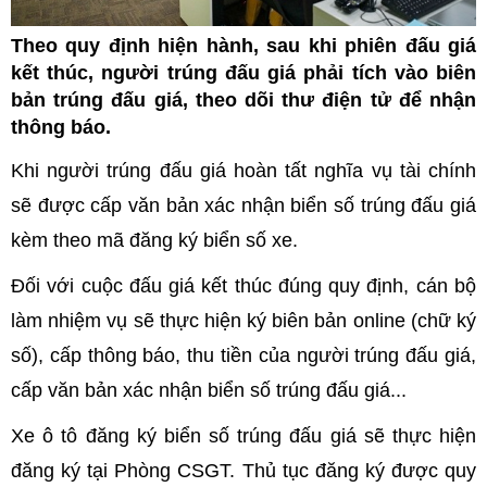
Theo quy định hiện hành, sau khi phiên đấu giá
kết thúc, người trúng đấu giá phải tích vào biên
bản trúng đấu giá, theo dõi thư điện tử để nhận
thông báo.
Khi người trúng đấu giá hoàn tất nghĩa vụ tài chính
sẽ được cấp văn bản xác nhận biển số trúng đấu giá
kèm theo mã đăng ký biển số xe.
Đối với cuộc đấu giá kết thúc đúng quy định, cán bộ
làm nhiệm vụ sẽ thực hiện ký biên bản online (chữ ký
số), cấp thông báo, thu tiền của người trúng đấu giá,
cấp văn bản xác nhận biển số trúng đấu giá...
Xe ô tô đăng ký biển số trúng đấu giá sẽ thực hiện
đăng ký tại Phòng CSGT. Thủ tục đăng ký được quy