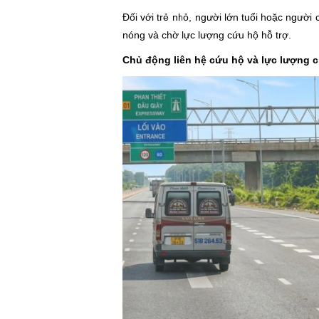
Đối với trẻ nhỏ, người lớn tuổi hoặc người 
nóng và chờ lực lượng cứu hộ hỗ trợ.
Chủ động liên hệ cứu hộ và lực lượng 