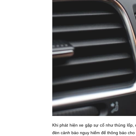
Khi phát hiện xe gặp sự cố như thủng lốp, 
đèn cảnh báo nguy hiểm để thông báo cho 