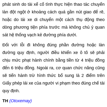
phát sinh do tài xế cố tình thực hiện thao tác chuyển
làn đột ngột ở khoảng cách quá gần nút giao để rẽ,
hoặc do lái xe di chuyển một cách thụ động theo
dòng phương tiện phía trước mà không chú ý quan
sát hệ thống vạch kẻ đường phía dưới.
Đối với lỗi đi không đúng phần đường hoặc làn
đường quy định, người điều khiển xe ô tô sẽ phải
chịu mức phạt hành chính bằng tiền từ 4 triệu đồng
đến 6 triệu đồng. Ngoài ra, cơ quan chức năng cũng
sẽ tiến hành trừ hình thức bổ sung là 2 điểm trên
Giấy phép lái xe của người vi phạm theo đúng chế tài
quy định.
TH
(Otoxemay)