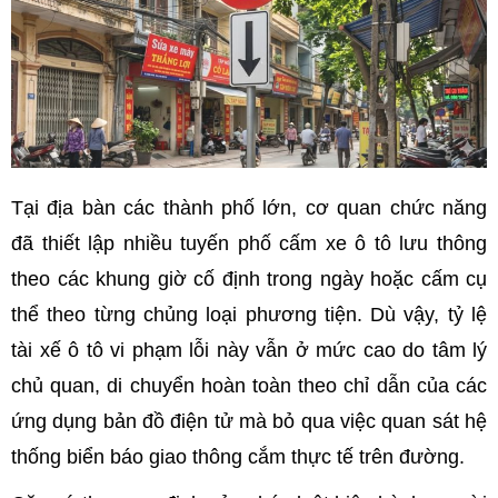
Tại địa bàn các thành phố lớn, cơ quan chức năng
đã thiết lập nhiều tuyến phố cấm xe ô tô lưu thông
theo các khung giờ cố định trong ngày hoặc cấm cụ
thể theo từng chủng loại phương tiện. Dù vậy, tỷ lệ
tài xế ô tô vi phạm lỗi này vẫn ở mức cao do tâm lý
chủ quan, di chuyển hoàn toàn theo chỉ dẫn của các
ứng dụng bản đồ điện tử mà bỏ qua việc quan sát hệ
thống biển báo giao thông cắm thực tế trên đường.