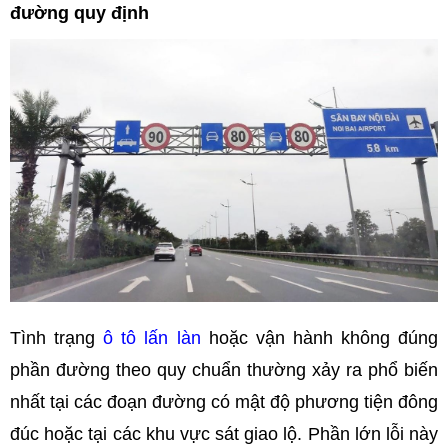
đường quy định
Tình trạng
ô tô lấn làn
hoặc vận hành không đúng
phần đường theo quy chuẩn thường xảy ra phổ biến
nhất tại các đoạn đường có mật độ phương tiện đông
đúc hoặc tại các khu vực sát giao lộ. Phần lớn lỗi này