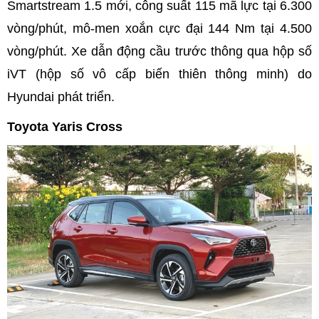
Smartstream 1.5 mới, công suất 115 mã lực tại 6.300
vòng/phút, mô-men xoắn cực đại 144 Nm tại 4.500
vòng/phút. Xe dẫn động cầu trước thông qua hộp số
iVT (hộp số vô cấp biến thiên thông minh) do
Hyundai phát triển.
Toyota Yaris Cross