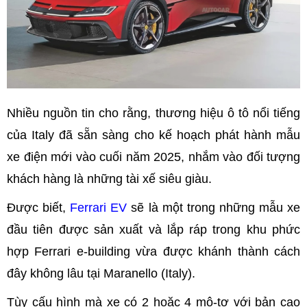
Nhiều nguồn tin cho rằng, thương hiệu ô tô nổi tiếng
của Italy đã sẵn sàng cho kế hoạch phát hành mẫu
xe điện mới vào cuối năm 2025, nhắm vào đối tượng
khách hàng là những tài xế siêu giàu.
Được biết,
Ferrari EV
sẽ là một trong những mẫu xe
đầu tiên được sản xuất và lắp ráp trong khu phức
hợp Ferrari e-building vừa được khánh thành cách
đây không lâu tại Maranello (Italy).
Tùy cấu hình mà xe có 2 hoặc 4 mô-tơ với bản cao