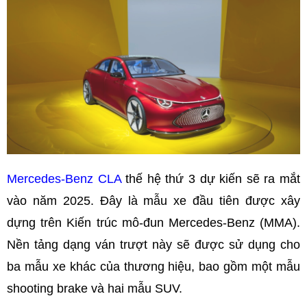
Mercedes-Benz CLA
thế hệ thứ 3 dự kiến sẽ ra mắt
vào năm 2025. Đây là mẫu xe đầu tiên được xây
dựng trên Kiến trúc mô-đun Mercedes-Benz (MMA).
Nền tảng dạng ván trượt này sẽ được sử dụng cho
ba mẫu xe khác của thương hiệu, bao gồm một mẫu
shooting brake và hai mẫu SUV.