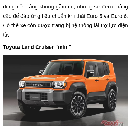
dụng nền tảng khung gầm cũ, nhưng sẽ được nâng
cấp để đáp ứng tiêu chuẩn khí thải Euro 5 và Euro 6.
Có thể xe còn được trang bị hệ thống lái trợ lực điện
tử.
Toyota Land Cruiser "mini"