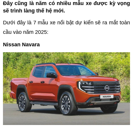
Đây cũng là năm có nhiều mẫu xe được kỳ vọng
sẽ trình làng thế hệ mới.
Dưới đây là 7 mẫu xe nổi bật dự kiến sẽ ra mắt toàn
cầu vào năm 2025:
Nissan Navara