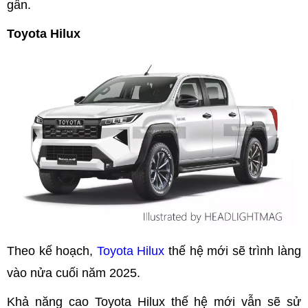
gần.
Toyota Hilux
Theo kế hoạch,
Toyota Hilux
thế hệ mới sẽ trình làng
vào nửa cuối năm 2025.
Khả năng cao Toyota Hilux thế hệ mới vẫn sẽ sử